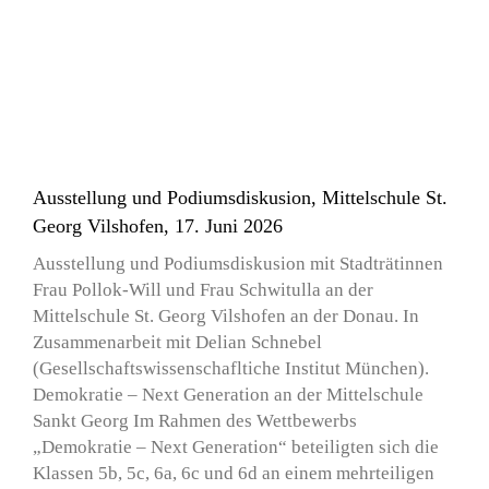
Ausstellung und Podiumsdiskusion, Mittelschule St.
Georg Vilshofen, 17. Juni 2026
Ausstellung und Podiumsdiskusion mit Stadträtinnen
Frau Pollok-Will und Frau Schwitulla an der
Mittelschule St. Georg Vilshofen an der Donau. In
Zusammenarbeit mit Delian Schnebel
(Gesellschaftswissenschafltiche Institut München).
Demokratie – Next Generation an der Mittelschule
Sankt Georg Im Rahmen des Wettbewerbs
„Demokratie – Next Generation“ beteiligten sich die
Klassen 5b, 5c, 6a, 6c und 6d an einem mehrteiligen