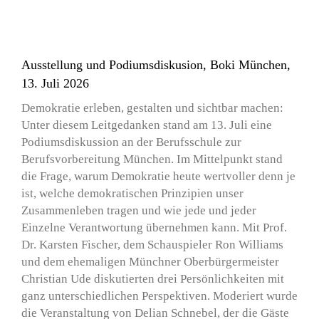
Ausstellung und Podiumsdiskusion, Boki München,
13. Juli 2026
Demokratie erleben, gestalten und sichtbar machen:
Unter diesem Leitgedanken stand am 13. Juli eine
Podiumsdiskussion an der Berufsschule zur
Berufsvorbereitung München. Im Mittelpunkt stand
die Frage, warum Demokratie heute wertvoller denn je
ist, welche demokratischen Prinzipien unser
Zusammenleben tragen und wie jede und jeder
Einzelne Verantwortung übernehmen kann. Mit Prof.
Dr. Karsten Fischer, dem Schauspieler Ron Williams
und dem ehemaligen Münchner Oberbürgermeister
Christian Ude diskutierten drei Persönlichkeiten mit
ganz unterschiedlichen Perspektiven. Moderiert wurde
die Veranstaltung von Delian Schnebel, der die Gäste