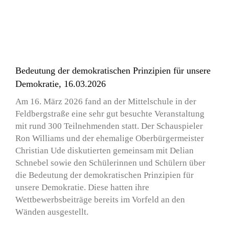
Bedeutung der demokratischen Prinzipien für unsere
Demokratie, 16.03.2026
Am 16. März 2026 fand an der Mittelschule in der
Feldbergstraße eine sehr gut besuchte Veranstaltung
mit rund 300 Teilnehmenden statt. Der Schauspieler
Ron Williams und der ehemalige Oberbürgermeister
Christian Ude diskutierten gemeinsam mit Delian
Schnebel sowie den Schülerinnen und Schülern über
die Bedeutung der demokratischen Prinzipien für
unsere Demokratie. Diese hatten ihre
Wettbewerbsbeiträge bereits im Vorfeld an den
Wänden ausgestellt.