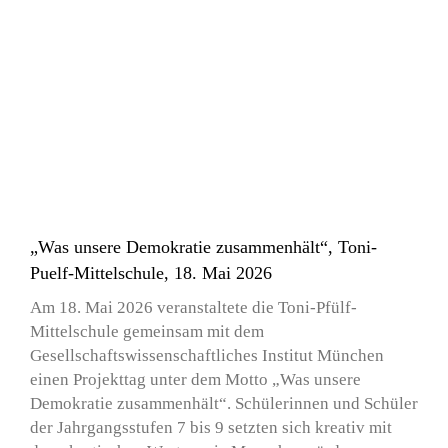
„Was unsere Demokratie zusammenhält“, Toni-
Puelf-Mittelschule, 18. Mai 2026
Am 18. Mai 2026 veranstaltete die Toni-Pfülf-
Mittelschule gemeinsam mit dem
Gesellschaftswissenschaftliches Institut München
einen Projekttag unter dem Motto „Was unsere
Demokratie zusammenhält“. Schülerinnen und Schüler
der Jahrgangsstufen 7 bis 9 setzten sich kreativ mit