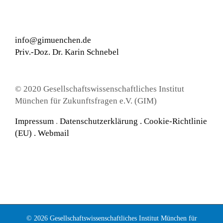
info@gimuenchen.de
Priv.-Doz. Dr. Karin Schnebel
© 2020 Gesellschaftswissenschaftliches Institut
München für Zukunftsfragen e.V. (GIM)
Impressum
.
Datenschutzerklärung
.
Cookie-Richtlinie
(EU) .
Webmail
© 2026 Gesellschaftswissenschaftliches Institut München für