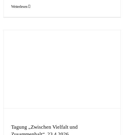
Weiterlesen
Tagung „Zwischen Vielfalt und
Zusammenhalt“, 23.4.2026