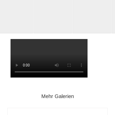
Mehr Galerien