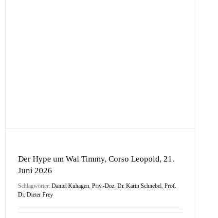
Der Hype um Wal Timmy, Corso Leopold, 21.
Juni 2026
Schlagwörter:
Daniel Kuhagen
,
Priv.-Doz. Dr. Karin Schnebel
,
Prof.
Dr. Dieter Frey