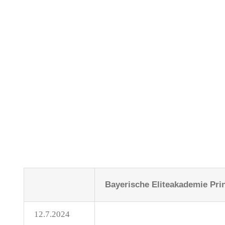
Bayerische Eliteakademie
Pri
12.7.2024