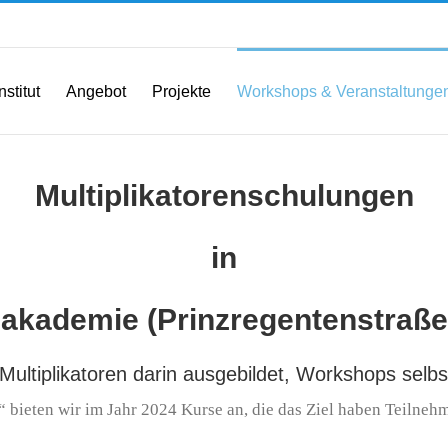
nstitut
Angebot
Projekte
Workshops & Veranstaltunge
Multiplikatorenschulungen
in
akademie (Prinzregentenstraße 
Multiplikatoren darin ausgebildet, Workshops selbs
bieten wir im Jahr 2024 Kurse an, die das Ziel haben Teilneh