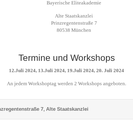
Bayerische Eliteakademie
Alte Staatskanzlei
Prinzregentenstraße 7
80538
München
Termine und Workshops
12.Juli 2024, 1
3.Juli 2024, 19
.Juli 2024, 20. Juli 2024
An jedem Workshoptag werden 2 Workshops angeboten.
nzregentenstraße 7, Alte Staatskanzlei