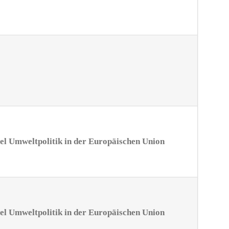
el Umweltpolitik in der Europäischen Union
el Umweltpolitik in der Europäischen Union