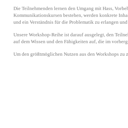
Die Teilnehmenden lernen den Umgang mit Hass, Vorbeh
Kommunikationskursen bestehen, werden konkrete Inhalt
und ein Verständnis für die Problematik zu erlangen und 
Unsere Workshop-Reihe ist darauf ausgelegt, den Teiln
auf dem Wissen und den Fähigkeiten auf, die im vorher
Um den größtmöglichen Nutzen aus den Workshops zu zi