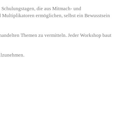
 Schulungstagen, die aus Mitmach- und
Multiplikatoren ermöglichen, selbst ein Bewusstsein
ehandelten Themen zu vermitteln. Jeder Workshop baut
ilzunehmen.