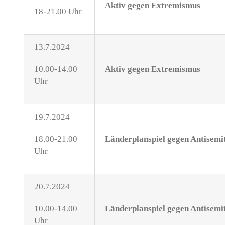
Aktiv gegen Extremismus
18-21.00 Uhr
13.7.2024
10.00-14.00
Aktiv gegen Extremismus
Uhr
19.7.2024
18.00-21.00
Länderplanspiel gegen Antisem
Uhr
20.7.2024
10.00-14.00
Länderplanspiel gegen Antisem
Uhr