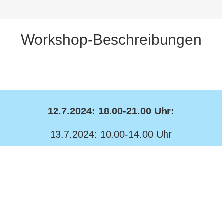
Workshop-Beschreibungen
12.7.2024: 18.00-21.00 Uhr:
13.7.2024: 10.00-14.00 Uhr