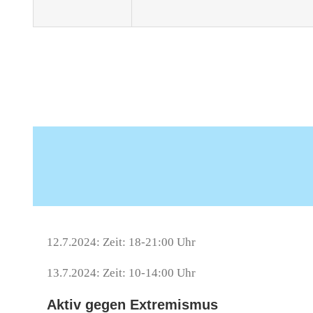
12.7.2024: Zeit: 18-21:00 Uhr
13.7.2024: Zeit: 10-14:00 Uhr
Aktiv gegen Extremismus