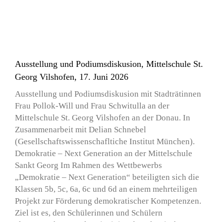
Ausstellung und Podiumsdiskusion, Mittelschule St.
Georg Vilshofen, 17. Juni 2026
Ausstellung und Podiumsdiskusion mit Stadträtinnen
Frau Pollok-Will und Frau Schwitulla an der
Mittelschule St. Georg Vilshofen an der Donau. In
Zusammenarbeit mit Delian Schnebel
(Gesellschaftswissenschafltiche Institut München).
Demokratie – Next Generation an der Mittelschule
Sankt Georg Im Rahmen des Wettbewerbs
„Demokratie – Next Generation“ beteiligten sich die
Klassen 5b, 5c, 6a, 6c und 6d an einem mehrteiligen
Projekt zur Förderung demokratischer Kompetenzen.
Ziel ist es, den Schülerinnen und Schülern