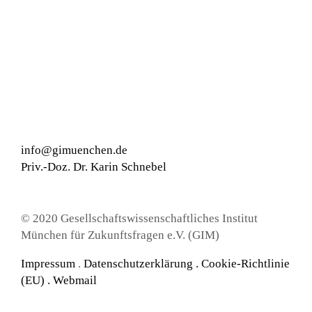
info@gimuenchen.de
Priv.-Doz. Dr. Karin Schnebel
© 2020 Gesellschaftswissenschaftliches Institut
München für Zukunftsfragen e.V. (GIM)
Impressum
.
Datenschutzerklärung
.
Cookie-Richtlinie
(EU) .
Webmail