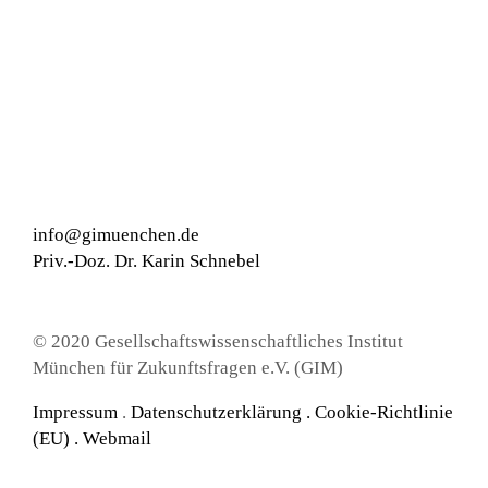
info@gimuenchen.de
Priv.-Doz. Dr. Karin Schnebel
© 2020 Gesellschaftswissenschaftliches Institut
München für Zukunftsfragen e.V. (GIM)
Impressum
.
Datenschutzerklärung
.
Cookie-Richtlinie
(EU) .
Webmail