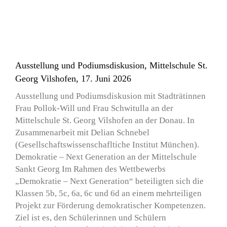
Ausstellung und Podiumsdiskusion, Mittelschule St.
Georg Vilshofen, 17. Juni 2026
Ausstellung und Podiumsdiskusion mit Stadträtinnen
Frau Pollok-Will und Frau Schwitulla an der
Mittelschule St. Georg Vilshofen an der Donau. In
Zusammenarbeit mit Delian Schnebel
(Gesellschaftswissenschafltiche Institut München).
Demokratie – Next Generation an der Mittelschule
Sankt Georg Im Rahmen des Wettbewerbs
„Demokratie – Next Generation“ beteiligten sich die
Klassen 5b, 5c, 6a, 6c und 6d an einem mehrteiligen
Projekt zur Förderung demokratischer Kompetenzen.
Ziel ist es, den Schülerinnen und Schülern