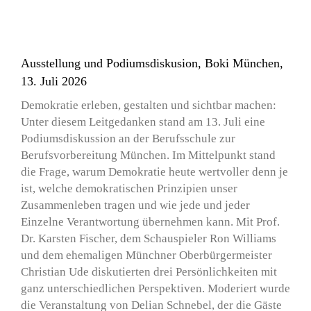
Ausstellung und Podiumsdiskusion, Boki München,
13. Juli 2026
Demokratie erleben, gestalten und sichtbar machen:
Unter diesem Leitgedanken stand am 13. Juli eine
Podiumsdiskussion an der Berufsschule zur
Berufsvorbereitung München. Im Mittelpunkt stand
die Frage, warum Demokratie heute wertvoller denn je
ist, welche demokratischen Prinzipien unser
Zusammenleben tragen und wie jede und jeder
Einzelne Verantwortung übernehmen kann. Mit Prof.
Dr. Karsten Fischer, dem Schauspieler Ron Williams
und dem ehemaligen Münchner Oberbürgermeister
Christian Ude diskutierten drei Persönlichkeiten mit
ganz unterschiedlichen Perspektiven. Moderiert wurde
die Veranstaltung von Delian Schnebel, der die Gäste