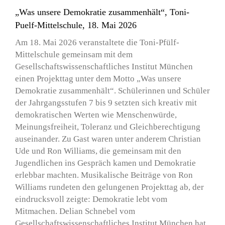
„Was unsere Demokratie zusammenhält“, Toni-
Puelf-Mittelschule, 18. Mai 2026
Am 18. Mai 2026 veranstaltete die Toni-Pfülf-
Mittelschule gemeinsam mit dem
Gesellschaftswissenschaftliches Institut München
einen Projekttag unter dem Motto „Was unsere
Demokratie zusammenhält“. Schülerinnen und Schüler
der Jahrgangsstufen 7 bis 9 setzten sich kreativ mit
demokratischen Werten wie Menschenwürde,
Meinungsfreiheit, Toleranz und Gleichberechtigung
auseinander. Zu Gast waren unter anderem Christian
Ude und Ron Williams, die gemeinsam mit den
Jugendlichen ins Gespräch kamen und Demokratie
erlebbar machten. Musikalische Beiträge von Ron
Williams rundeten den gelungenen Projekttag ab, der
eindrucksvoll zeigte: Demokratie lebt vom
Mitmachen. Delian Schnebel vom
Gesellschaftswissenschaftliches Institut München hat