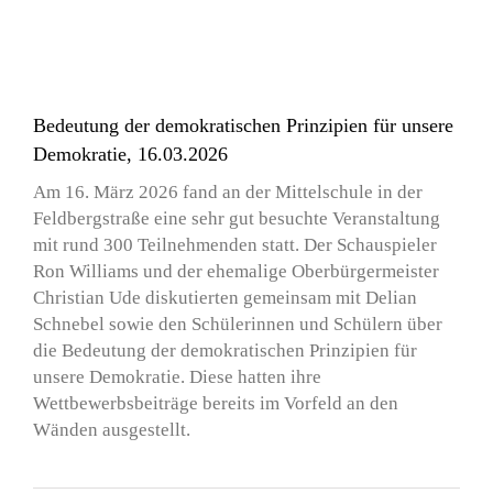
Bedeutung der demokratischen Prinzipien für unsere
Demokratie, 16.03.2026
Am 16. März 2026 fand an der Mittelschule in der
Feldbergstraße eine sehr gut besuchte Veranstaltung
mit rund 300 Teilnehmenden statt. Der Schauspieler
Ron Williams und der ehemalige Oberbürgermeister
Christian Ude diskutierten gemeinsam mit Delian
Schnebel sowie den Schülerinnen und Schülern über
die Bedeutung der demokratischen Prinzipien für
unsere Demokratie. Diese hatten ihre
Wettbewerbsbeiträge bereits im Vorfeld an den
Wänden ausgestellt.