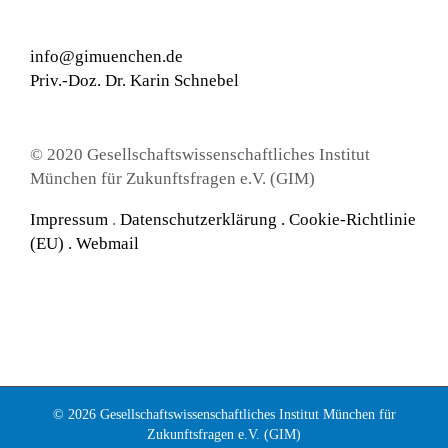
info@gimuenchen.de
Priv.-Doz. Dr. Karin Schnebel
© 2020 Gesellschaftswissenschaftliches Institut
München für Zukunftsfragen e.V. (GIM)
Impressum
.
Datenschutzerklärung
.
Cookie-Richtlinie
(EU) .
Webmail
© 2026 Gesellschaftswissenschaftliches Institut München für
Zukunftsfragen e.V. (GIM)