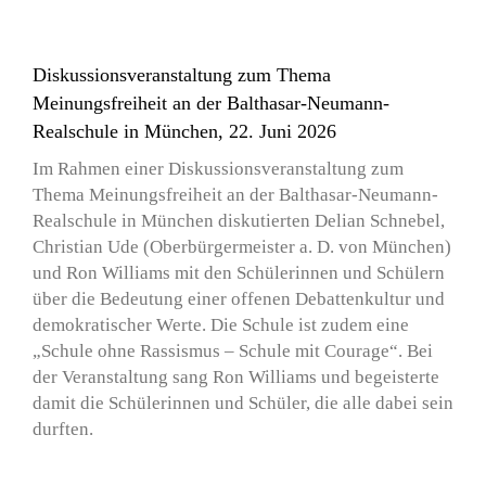
Diskussionsveranstaltung zum Thema
Meinungsfreiheit an der Balthasar-Neumann-
Realschule in München, 22. Juni 2026
Im Rahmen einer Diskussionsveranstaltung zum
Thema Meinungsfreiheit an der Balthasar-Neumann-
Realschule in München diskutierten Delian Schnebel,
Christian Ude (Oberbürgermeister a. D. von München)
und Ron Williams mit den Schülerinnen und Schülern
über die Bedeutung einer offenen Debattenkultur und
demokratischer Werte. Die Schule ist zudem eine
„Schule ohne Rassismus – Schule mit Courage“. Bei
der Veranstaltung sang Ron Williams und begeisterte
damit die Schülerinnen und Schüler, die alle dabei sein
durften.