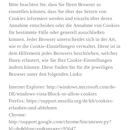
Bitte beachten Sie, dass Sie Ihren Browser so
einstellen können, dass Sie über das Setzen von
Cookies informiert werden und einzeln über deren
Annahme entscheiden oder die Annahme von Cookies
für bestimmte Fälle oder generell ausschließen
können. Jeder Browser unterscheidet sich in der Art,
wie er die Cookie-Einstellungen verwaltet. Diese ist in
dem Hilfemenü jedes Browsers beschrieben, welches
Ihnen erläutert, wie Sie Ihre Cookie-Einstellungen
ändern können. Diese finden Sie für die jeweiligen
Browser unter den folgenden Links:
Internet Explorer: http://windows.microsoft.com/de-
DE/windows-vista/Block-or-allow-cookies
Firefox: https://support.mozilla.org/de/kb/cookies-
erlauben-und-ablehnen
Chrome:
http://support.google.com/chrome/bin/answer.py?
hl=de&hlrm=en&answer=95647