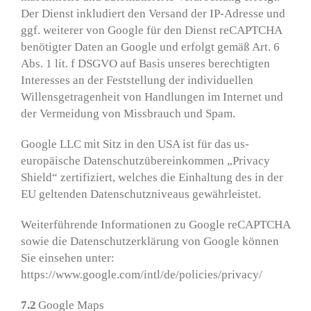
Der Dienst inkludiert den Versand der IP-Adresse und
ggf. weiterer von Google für den Dienst reCAPTCHA
benötigter Daten an Google und erfolgt gemäß Art. 6
Abs. 1 lit. f DSGVO auf Basis unseres berechtigten
Interesses an der Feststellung der individuellen
Willensgetragenheit von Handlungen im Internet und
der Vermeidung von Missbrauch und Spam.
Google LLC mit Sitz in den USA ist für das us-
europäische Datenschutzübereinkommen „Privacy
Shield“ zertifiziert, welches die Einhaltung des in der
EU geltenden Datenschutzniveaus gewährleistet.
Weiterführende Informationen zu Google reCAPTCHA
sowie die Datenschutzerklärung von Google können
Sie einsehen unter:
https://www.google.com/intl/de/policies/privacy/
7.2
Google Maps