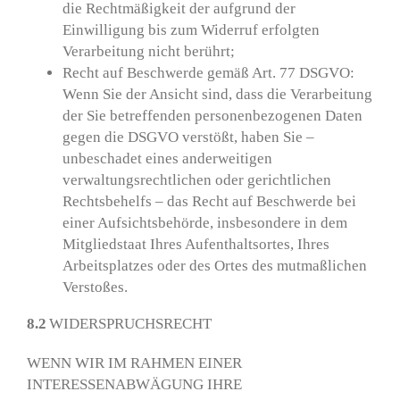
die Rechtmäßigkeit der aufgrund der
Einwilligung bis zum Widerruf erfolgten
Verarbeitung nicht berührt;
Recht auf Beschwerde gemäß Art. 77 DSGVO:
Wenn Sie der Ansicht sind, dass die Verarbeitung
der Sie betreffenden personenbezogenen Daten
gegen die DSGVO verstößt, haben Sie –
unbeschadet eines anderweitigen
verwaltungsrechtlichen oder gerichtlichen
Rechtsbehelfs – das Recht auf Beschwerde bei
einer Aufsichtsbehörde, insbesondere in dem
Mitgliedstaat Ihres Aufenthaltsortes, Ihres
Arbeitsplatzes oder des Ortes des mutmaßlichen
Verstoßes.
8.2
WIDERSPRUCHSRECHT
WENN WIR IM RAHMEN EINER
INTERESSENABWÄGUNG IHRE