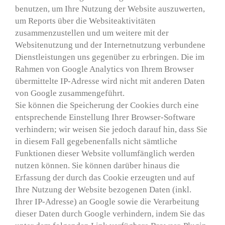
benutzen, um Ihre Nutzung der Website auszuwerten,
um Reports über die Websiteaktivitäten
zusammenzustellen und um weitere mit der
Websitenutzung und der Internetnutzung verbundene
Dienstleistungen uns gegenüber zu erbringen. Die im
Rahmen von Google Analytics von Ihrem Browser
übermittelte IP-Adresse wird nicht mit anderen Daten
von Google zusammengeführt.
Sie können die Speicherung der Cookies durch eine
entsprechende Einstellung Ihrer Browser-Software
verhindern; wir weisen Sie jedoch darauf hin, dass Sie
in diesem Fall gegebenenfalls nicht sämtliche
Funktionen dieser Website vollumfänglich werden
nutzen können. Sie können darüber hinaus die
Erfassung der durch das Cookie erzeugten und auf
Ihre Nutzung der Website bezogenen Daten (inkl.
Ihrer IP-Adresse) an Google sowie die Verarbeitung
dieser Daten durch Google verhindern, indem Sie das