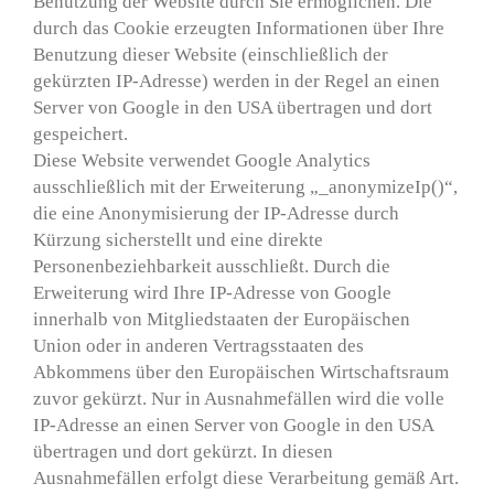
Benutzung der Website durch Sie ermöglichen. Die
durch das Cookie erzeugten Informationen über Ihre
Benutzung dieser Website (einschließlich der
gekürzten IP-Adresse) werden in der Regel an einen
Server von Google in den USA übertragen und dort
gespeichert.
Diese Website verwendet Google Analytics
ausschließlich mit der Erweiterung „_anonymizeIp()“,
die eine Anonymisierung der IP-Adresse durch
Kürzung sicherstellt und eine direkte
Personenbeziehbarkeit ausschließt. Durch die
Erweiterung wird Ihre IP-Adresse von Google
innerhalb von Mitgliedstaaten der Europäischen
Union oder in anderen Vertragsstaaten des
Abkommens über den Europäischen Wirtschaftsraum
zuvor gekürzt. Nur in Ausnahmefällen wird die volle
IP-Adresse an einen Server von Google in den USA
übertragen und dort gekürzt. In diesen
Ausnahmefällen erfolgt diese Verarbeitung gemäß Art.