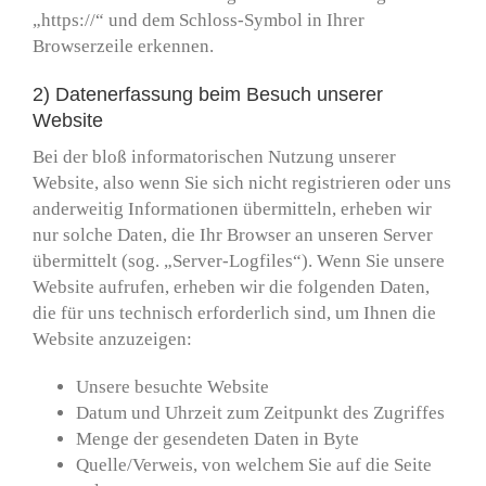
„https://“ und dem Schloss-Symbol in Ihrer
Browserzeile erkennen.
2) Datenerfassung beim Besuch unserer
Website
Bei der bloß informatorischen Nutzung unserer
Website, also wenn Sie sich nicht registrieren oder uns
anderweitig Informationen übermitteln, erheben wir
nur solche Daten, die Ihr Browser an unseren Server
übermittelt (sog. „Server-Logfiles“). Wenn Sie unsere
Website aufrufen, erheben wir die folgenden Daten,
die für uns technisch erforderlich sind, um Ihnen die
Website anzuzeigen:
Unsere besuchte Website
Datum und Uhrzeit zum Zeitpunkt des Zugriffes
Menge der gesendeten Daten in Byte
Quelle/Verweis, von welchem Sie auf die Seite