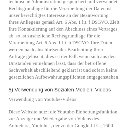
technische Administration gespeichert und verwendet.
Rechtsgrundlage für die Verarbeitung der Daten ist
unser berechtigtes Interesse an der Beantwortung
Ihres Anliegens gemäß Art. 6 Abs. 1 lit. f DSGVO. Zielt
Ihre Kontaktierung auf den Abschluss eines Vertrages
ab, so ist zusätzliche Rechtsgrundlage für die
Verarbeitung Art. 6 Abs. 1 lit. b DSGVO. Ihre Daten
werden nach abschließender Bearbeitung Ihrer
Anfrage gelöscht, dies ist der Fall, wenn sich aus den
Umständen entnehmen lässt, dass der betroffene
Sachverhalt abschließend geklärt ist und sofern keine
gesetzlichen Aufbewahrungspflichten entgegenstehen.
5) Verwendung von Sozialen Medien: Videos
Verwendung von Youtube-Videos
Diese Website nutzt die Youtube-Einbettungsfunktion
zur Anzeige und Wiedergabe von Videos des
Anbieters „Youtube“, der zu der Google LLC., 1600