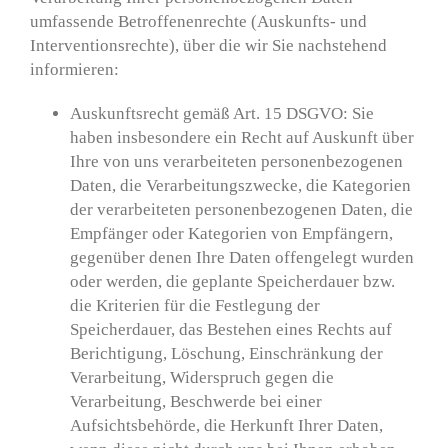
umfassende Betroffenenrechte (Auskunfts- und
Interventionsrechte), über die wir Sie nachstehend
informieren:
Auskunftsrecht gemäß Art. 15 DSGVO: Sie
haben insbesondere ein Recht auf Auskunft über
Ihre von uns verarbeiteten personenbezogenen
Daten, die Verarbeitungszwecke, die Kategorien
der verarbeiteten personenbezogenen Daten, die
Empfänger oder Kategorien von Empfängern,
gegenüber denen Ihre Daten offengelegt wurden
oder werden, die geplante Speicherdauer bzw.
die Kriterien für die Festlegung der
Speicherdauer, das Bestehen eines Rechts auf
Berichtigung, Löschung, Einschränkung der
Verarbeitung, Widerspruch gegen die
Verarbeitung, Beschwerde bei einer
Aufsichtsbehörde, die Herkunft Ihrer Daten,