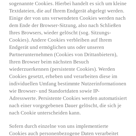
sogenannte Cookies. Hierbei handelt es sich um kleine
Textdateien, die auf Ihrem Endgerät abgelegt werden.
Einige der von uns verwendeten Cookies werden nach
dem Ende der Browser-Sitzung, also nach Schließen
Ihres Browsers, wieder gelöscht (sog. Sitzungs-
Cookies). Andere Cookies verbleiben auf Ihrem
Endgerät und ermöglichen uns oder unseren
Partnerunternehmen (Cookies von Drittanbietern),
Ihren Browser beim nächsten Besuch
wiederzuerkennen (persistente Cookies). Werden
Cookies gesetzt, erheben und verarbeiten diese im
individuellen Umfang bestimmte Nutzerinformationen
wie Browser- und Standortdaten sowie IP-
Adresswerte. Persistente Cookies werden automatisiert
nach einer vorgegebenen Dauer gelöscht, die sich je
nach Cookie unterscheiden kann.
Sofern durch einzelne von uns implementierte
Cookies auch personenbezogene Daten verarbeitet