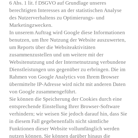
6 Abs. 1 lit. f DSGVO auf Grundlage unseres
berechtigten Interesses an der statistischen Analyse
des Nutzerverhaltens zu Optimierungs- und
Marketingzwecken.
In unserem Auftrag wird Google diese Informationen
benutzen, um Ihre Nutzung der Website auszuwerten,
um Reports über die Websiteaktivitäten
zusammenzustellen und um weitere mit der
Websitenutzung und der Internetnutzung verbundene
Dienstleistungen uns gegenüber zu erbringen. Die im
Rahmen von Google Analytics von Ihrem Browser
übermittelte IP-Adresse wird nicht mit anderen Daten
von Google zusammengeführt.
Sie können die Speicherung der Cookies durch eine
entsprechende Einstellung Ihrer Browser-Software
verhindern; wir weisen Sie jedoch darauf hin, dass Sie
in diesem Fall gegebenenfalls nicht sämtliche
Funktionen dieser Website vollumfänglich werden
nutzen können. Sie können darüber hinaus die