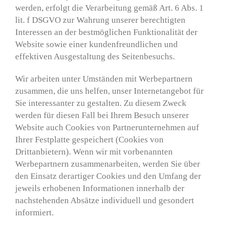
werden, erfolgt die Verarbeitung gemäß Art. 6 Abs. 1
lit. f DSGVO zur Wahrung unserer berechtigten
Interessen an der bestmöglichen Funktionalität der
Website sowie einer kundenfreundlichen und
effektiven Ausgestaltung des Seitenbesuchs.
Wir arbeiten unter Umständen mit Werbepartnern
zusammen, die uns helfen, unser Internetangebot für
Sie interessanter zu gestalten. Zu diesem Zweck
werden für diesen Fall bei Ihrem Besuch unserer
Website auch Cookies von Partnerunternehmen auf
Ihrer Festplatte gespeichert (Cookies von
Drittanbietern). Wenn wir mit vorbenannten
Werbepartnern zusammenarbeiten, werden Sie über
den Einsatz derartiger Cookies und den Umfang der
jeweils erhobenen Informationen innerhalb der
nachstehenden Absätze individuell und gesondert
informiert.