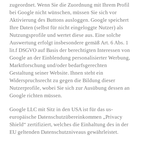
zugeordnet. Wenn Sie die Zuordnung mit Ihrem Profil
bei Google nicht wünschen, müssen Sie sich vor
Aktivierung des Buttons ausloggen. Google speichert
Ihre Daten (selbst für nicht eingeloggte Nutzer) als
Nutzungsprofile und wertet diese aus. Eine solche
Auswertung erfolgt insbesondere gemäß Art. 6 Abs. 1
lit.f DSGVO auf Basis der berechtigten Interessen von
Google an der Einblendung personalisierter Werbung,
Marktforschung und/oder bedarfsgerechten
Gestaltung seiner Website. Ihnen steht ein
Widerspruchsrecht zu gegen die Bildung dieser
Nutzerprofile, wobei Sie sich zur Ausübung dessen an
Google richten müssen.
Google LLC mit Sitz in den USA ist für das us-
europäische Datenschutzübereinkommen „Privacy
Shield“ zertifiziert, welches die Einhaltung des in der
EU geltenden Datenschutzniveaus gewährleistet.