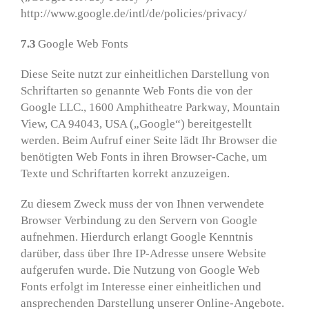
http://www.google.de/intl/de/policies/privacy/
7.3
Google Web Fonts
Diese Seite nutzt zur einheitlichen Darstellung von
Schriftarten so genannte Web Fonts die von der
Google LLC., 1600 Amphitheatre Parkway, Mountain
View, CA 94043, USA („Google“) bereitgestellt
werden. Beim Aufruf einer Seite lädt Ihr Browser die
benötigten Web Fonts in ihren Browser-Cache, um
Texte und Schriftarten korrekt anzuzeigen.
Zu diesem Zweck muss der von Ihnen verwendete
Browser Verbindung zu den Servern von Google
aufnehmen. Hierdurch erlangt Google Kenntnis
darüber, dass über Ihre IP-Adresse unsere Website
aufgerufen wurde. Die Nutzung von Google Web
Fonts erfolgt im Interesse einer einheitlichen und
ansprechenden Darstellung unserer Online-Angebote.