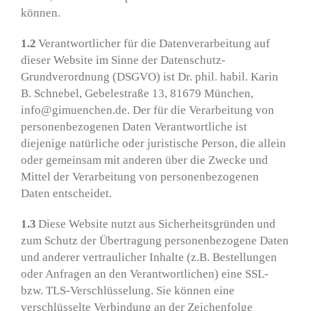
können.
1.2
Verantwortlicher für die Datenverarbeitung auf
dieser Website im Sinne der Datenschutz-
Grundverordnung (DSGVO) ist Dr. phil. habil. Karin
B. Schnebel, Gebelestraße 13, 81679 München,
info@gimuenchen.de. Der für die Verarbeitung von
personenbezogenen Daten Verantwortliche ist
diejenige natürliche oder juristische Person, die allein
oder gemeinsam mit anderen über die Zwecke und
Mittel der Verarbeitung von personenbezogenen
Daten entscheidet.
1.3
Diese Website nutzt aus Sicherheitsgründen und
zum Schutz der Übertragung personenbezogene Daten
und anderer vertraulicher Inhalte (z.B. Bestellungen
oder Anfragen an den Verantwortlichen) eine SSL-
bzw. TLS-Verschlüsselung. Sie können eine
verschlüsselte Verbindung an der Zeichenfolge