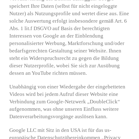
speichert Ihre Daten (selbst für nicht eingeloggte
Nutzer) als Nutzungsprofile und wertet diese aus. Eine
solche Auswertung erfolgt insbesondere gemäß Art. 6
Abs. 1 lit.f DSGVO auf Basis der berechtigten
Interessen von Google an der Einblendung
personalisierter Werbung, Marktforschung und/oder
bedarfsgerechten Gestaltung seiner Website. Ihnen
steht ein Widerspruchsrecht zu gegen die Bildung
dieser Nutzerprofile, wobei Sie sich zur Ausübung
dessen an YouTube richten müssen.
Unabhängig von einer Wiedergabe der eingebetteten
Videos wird bei jedem Aufruf dieser Website eine
Verbindung zum Google-Netzwerk „DoubleClick“
aufgenommen, was ohne unseren Einfluss weitere
Datenverarbeitungsvorgänge auslösen kann.
Google LLC mit Sitz in den USA ist für das us-
europäische Datenschutzübereinkommen „Privacy