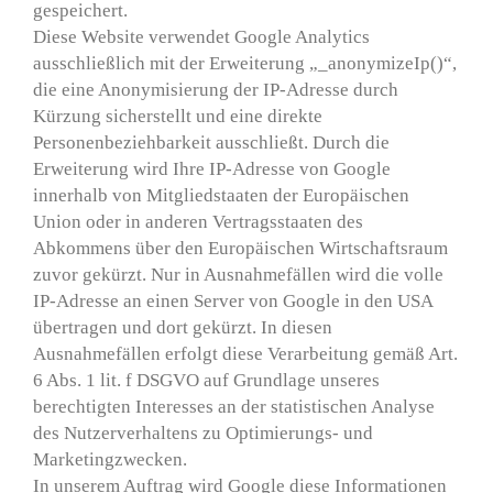
gespeichert.
Diese Website verwendet Google Analytics
ausschließlich mit der Erweiterung „_anonymizeIp()“,
die eine Anonymisierung der IP-Adresse durch
Kürzung sicherstellt und eine direkte
Personenbeziehbarkeit ausschließt. Durch die
Erweiterung wird Ihre IP-Adresse von Google
innerhalb von Mitgliedstaaten der Europäischen
Union oder in anderen Vertragsstaaten des
Abkommens über den Europäischen Wirtschaftsraum
zuvor gekürzt. Nur in Ausnahmefällen wird die volle
IP-Adresse an einen Server von Google in den USA
übertragen und dort gekürzt. In diesen
Ausnahmefällen erfolgt diese Verarbeitung gemäß Art.
6 Abs. 1 lit. f DSGVO auf Grundlage unseres
berechtigten Interesses an der statistischen Analyse
des Nutzerverhaltens zu Optimierungs- und
Marketingzwecken.
In unserem Auftrag wird Google diese Informationen