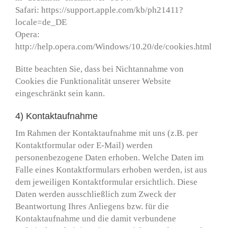
Safari: https://support.apple.com/kb/ph21411?
locale=de_DE
Opera:
http://help.opera.com/Windows/10.20/de/cookies.html
Bitte beachten Sie, dass bei Nichtannahme von
Cookies die Funktionalität unserer Website
eingeschränkt sein kann.
4) Kontaktaufnahme
Im Rahmen der Kontaktaufnahme mit uns (z.B. per
Kontaktformular oder E-Mail) werden
personenbezogene Daten erhoben. Welche Daten im
Falle eines Kontaktformulars erhoben werden, ist aus
dem jeweiligen Kontaktformular ersichtlich. Diese
Daten werden ausschließlich zum Zweck der
Beantwortung Ihres Anliegens bzw. für die
Kontaktaufnahme und die damit verbundene