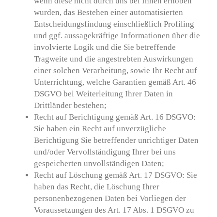
wenn diese nicht durch uns bei Ihnen erhoben
wurden, das Bestehen einer automatisierten
Entscheidungsfindung einschließlich Profiling
und ggf. aussagekräftige Informationen über die
involvierte Logik und die Sie betreffende
Tragweite und die angestrebten Auswirkungen
einer solchen Verarbeitung, sowie Ihr Recht auf
Unterrichtung, welche Garantien gemäß Art. 46
DSGVO bei Weiterleitung Ihrer Daten in
Drittländer bestehen;
Recht auf Berichtigung gemäß Art. 16 DSGVO:
Sie haben ein Recht auf unverzügliche
Berichtigung Sie betreffender unrichtiger Daten
und/oder Vervollständigung Ihrer bei uns
gespeicherten unvollständigen Daten;
Recht auf Löschung gemäß Art. 17 DSGVO: Sie
haben das Recht, die Löschung Ihrer
personenbezogenen Daten bei Vorliegen der
Voraussetzungen des Art. 17 Abs. 1 DSGVO zu