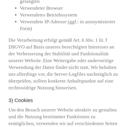
gelangten
Verwendeter Browser
Verwendetes Betriebssystem
Verwendete IP-Adresse (ggf.: in anonymisierter
Form)
Die Verarbeitung erfolgt gemäß Art. 6 Abs. 1 lit. f
DSGVO auf Basis unseres berechtigten Interesses an
der Verbesserung der Stabilität und Funktionalität
unserer Website. Eine Weitergabe oder anderweitige
Verwendung der Daten findet nicht statt. Wir behalten
uns allerdings vor, die Server-Logfiles nachträglich zu
überprüfen, sollten konkrete Anhaltspunkte auf eine
rechtswidrige Nutzung hinweisen.
3) Cookies
Um den Besuch unserer Website attraktiv zu gestalten
und die Nutzung bestimmter Funktionen zu
ermöglichen, verwenden wir auf verschiedenen Seiten