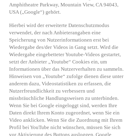
Amphitheatre Parkway, Mountain View, CA 94043,
USA („Google“) gehört.
Hierbei wird der erweiterte Datenschutzmodus
verwendet, der nach Anbieterangaben eine
Speicherung von Nutzerinformationen erst bei
Wiedergabe des/der Videos in Gang setzt. Wird die
Wiedergabe eingebetteter Youtube-Videos gestartet,
setzt der Anbieter „Youtube“ Cookies ein, um
Informationen über das Nutzerverhalten zu sammeln.
Hinweisen von „Youtube“ zufolge dienen diese unter
anderem dazu, Videostatistiken zu erfassen, die
Nutzerfreundlichkeit zu verbessern und
missbräuchliche Handlungsweisen zu unterbinden.
Wenn Sie bei Google eingeloggt sind, werden Ihre
Daten direkt Ihrem Konto zugeordnet, wenn Sie ein
Video anklicken. Wenn Sie die Zuordnung mit Ihrem
Profil bei YouTube nicht wünschen, müssen Sie sich
vor Aktivierung des Buttons ausloggen. Google