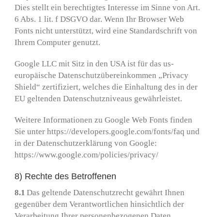
Dies stellt ein berechtigtes Interesse im Sinne von Art.
6 Abs. 1 lit. f DSGVO dar. Wenn Ihr Browser Web
Fonts nicht unterstützt, wird eine Standardschrift von
Ihrem Computer genutzt.
Google LLC mit Sitz in den USA ist für das us-
europäische Datenschutzübereinkommen „Privacy
Shield“ zertifiziert, welches die Einhaltung des in der
EU geltenden Datenschutzniveaus gewährleistet.
Weitere Informationen zu Google Web Fonts finden
Sie unter https://developers.google.com/fonts/faq und
in der Datenschutzerklärung von Google:
https://www.google.com/policies/privacy/
8) Rechte des Betroffenen
8.1
Das geltende Datenschutzrecht gewährt Ihnen
gegenüber dem Verantwortlichen hinsichtlich der
Verarbeitung Ihrer personenbezogenen Daten