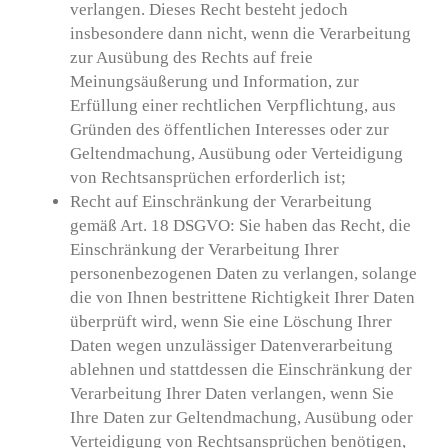
verlangen. Dieses Recht besteht jedoch
insbesondere dann nicht, wenn die Verarbeitung
zur Ausübung des Rechts auf freie
Meinungsäußerung und Information, zur
Erfüllung einer rechtlichen Verpflichtung, aus
Gründen des öffentlichen Interesses oder zur
Geltendmachung, Ausübung oder Verteidigung
von Rechtsansprüchen erforderlich ist;
Recht auf Einschränkung der Verarbeitung
gemäß Art. 18 DSGVO: Sie haben das Recht, die
Einschränkung der Verarbeitung Ihrer
personenbezogenen Daten zu verlangen, solange
die von Ihnen bestrittene Richtigkeit Ihrer Daten
überprüft wird, wenn Sie eine Löschung Ihrer
Daten wegen unzulässiger Datenverarbeitung
ablehnen und stattdessen die Einschränkung der
Verarbeitung Ihrer Daten verlangen, wenn Sie
Ihre Daten zur Geltendmachung, Ausübung oder
Verteidigung von Rechtsansprüchen benötigen,