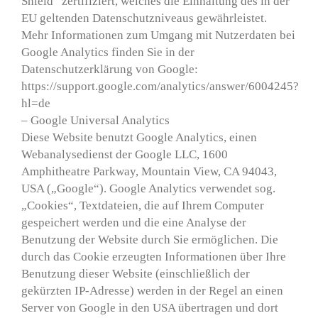
Shield“ zertifiziert, welches die Einhaltung des in der
EU geltenden Datenschutzniveaus gewährleistet.
Mehr Informationen zum Umgang mit Nutzerdaten bei
Google Analytics finden Sie in der
Datenschutzerklärung von Google:
https://support.google.com/analytics/answer/6004245?
hl=de
– Google Universal Analytics
Diese Website benutzt Google Analytics, einen
Webanalysedienst der Google LLC, 1600
Amphitheatre Parkway, Mountain View, CA 94043,
USA („Google“). Google Analytics verwendet sog.
„Cookies“, Textdateien, die auf Ihrem Computer
gespeichert werden und die eine Analyse der
Benutzung der Website durch Sie ermöglichen. Die
durch das Cookie erzeugten Informationen über Ihre
Benutzung dieser Website (einschließlich der
gekürzten IP-Adresse) werden in der Regel an einen
Server von Google in den USA übertragen und dort