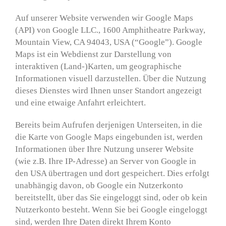
Auf unserer Website verwenden wir Google Maps
(API) von Google LLC., 1600 Amphitheatre Parkway,
Mountain View, CA 94043, USA (“Google”). Google
Maps ist ein Webdienst zur Darstellung von
interaktiven (Land-)Karten, um geographische
Informationen visuell darzustellen. Über die Nutzung
dieses Dienstes wird Ihnen unser Standort angezeigt
und eine etwaige Anfahrt erleichtert.
Bereits beim Aufrufen derjenigen Unterseiten, in die
die Karte von Google Maps eingebunden ist, werden
Informationen über Ihre Nutzung unserer Website
(wie z.B. Ihre IP-Adresse) an Server von Google in
den USA übertragen und dort gespeichert. Dies erfolgt
unabhängig davon, ob Google ein Nutzerkonto
bereitstellt, über das Sie eingeloggt sind, oder ob kein
Nutzerkonto besteht. Wenn Sie bei Google eingeloggt
sind, werden Ihre Daten direkt Ihrem Konto