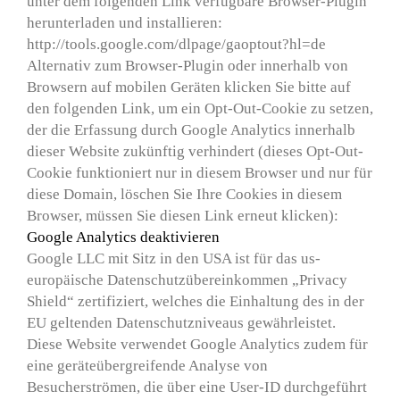
unter dem folgenden Link verfügbare Browser-Plugin
herunterladen und installieren:
http://tools.google.com/dlpage/gaoptout?hl=de
Alternativ zum Browser-Plugin oder innerhalb von
Browsern auf mobilen Geräten klicken Sie bitte auf
den folgenden Link, um ein Opt-Out-Cookie zu setzen,
der die Erfassung durch Google Analytics innerhalb
dieser Website zukünftig verhindert (dieses Opt-Out-
Cookie funktioniert nur in diesem Browser und nur für
diese Domain, löschen Sie Ihre Cookies in diesem
Browser, müssen Sie diesen Link erneut klicken):
Google Analytics deaktivieren
Google LLC mit Sitz in den USA ist für das us-
europäische Datenschutzübereinkommen „Privacy
Shield“ zertifiziert, welches die Einhaltung des in der
EU geltenden Datenschutzniveaus gewährleistet.
Diese Website verwendet Google Analytics zudem für
eine geräteübergreifende Analyse von
Besucherströmen, die über eine User-ID durchgeführt