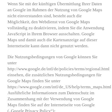
Wenn Sie mit der künftigen Übermittlung Ihrer Daten
an Google im Rahmen der Nutzung von Google Maps
nicht einverstanden sind, besteht auch die
Möglichkeit, den Webdienst von Google Maps
vollständig zu deaktivieren, indem Sie die Anwendung
JavaScript in Ihrem Browser ausschalten. Google
Maps und damit auch die Kartenanzeige auf dieser
Internetseite kann dann nicht genutzt werden.
Die Nutzungsbedingungen von Google können Sie
unter
http://www.google.de/intl/de/policies/terms/regional.html
einsehen, die zusätzlichen Nutzungsbedingungen für
Google Maps finden Sie unter
https://www.google.com/intl/de_US/help/terms_maps.html
Ausführliche Informationen zum Datenschutz im
Zusammenhang mit der Verwendung von Google
Maps finden Sie auf der Internetseite von Google
(„Google Privacy Policy“):