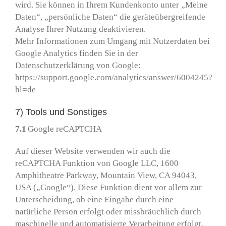
wird. Sie können in Ihrem Kundenkonto unter „Meine
Daten“, „persönliche Daten“ die geräteübergreifende
Analyse Ihrer Nutzung deaktivieren.
Mehr Informationen zum Umgang mit Nutzerdaten bei
Google Analytics finden Sie in der
Datenschutzerklärung von Google:
https://support.google.com/analytics/answer/6004245?
hl=de
7) Tools und Sonstiges
7.1
Google reCAPTCHA
Auf dieser Website verwenden wir auch die
reCAPTCHA Funktion von Google LLC, 1600
Amphitheatre Parkway, Mountain View, CA 94043,
USA („Google“). Diese Funktion dient vor allem zur
Unterscheidung, ob eine Eingabe durch eine
natürliche Person erfolgt oder missbräuchlich durch
maschinelle und automatisierte Verarbeitung erfolgt.