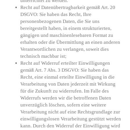
unterrichtet zu werden.
Recht auf Datenübertragbarkeit gemäß Art. 20
DSGVO: Sie haben das Recht, Ihre
personenbezogenen Daten, die Sie uns
bereitgestellt haben, in einem strukturierten,
gängigen und maschinenlesebaren Format zu
erhalten oder die Übermittlung an einen anderen
Verantwortlichen zu verlangen, soweit dies
technisch machbar ist;
Recht auf Widerruf erteilter Einwilligungen
gemäß Art. 7 Abs. 3 DSGVO: Sie haben das
Recht, eine einmal erteilte Einwilligung in die
Verarbeitung von Daten jederzeit mit Wirkung
für die Zukunft zu widerrufen. Im Falle des
Widerrufs werden wir die betroffenen Daten
unverzüglich löschen, sofern eine weitere
Verarbeitung nicht auf eine Rechtsgrundlage zur
einwilligungslosen Verarbeitung gestützt werden
kann. Durch den Widerruf der Einwilligung wird