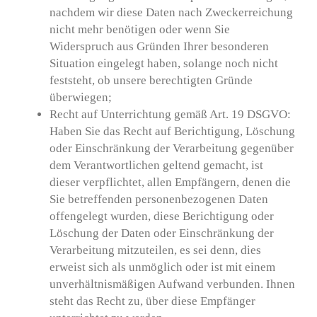
nachdem wir diese Daten nach Zweckerreichung
nicht mehr benötigen oder wenn Sie
Widerspruch aus Gründen Ihrer besonderen
Situation eingelegt haben, solange noch nicht
feststeht, ob unsere berechtigten Gründe
überwiegen;
Recht auf Unterrichtung gemäß Art. 19 DSGVO:
Haben Sie das Recht auf Berichtigung, Löschung
oder Einschränkung der Verarbeitung gegenüber
dem Verantwortlichen geltend gemacht, ist
dieser verpflichtet, allen Empfängern, denen die
Sie betreffenden personenbezogenen Daten
offengelegt wurden, diese Berichtigung oder
Löschung der Daten oder Einschränkung der
Verarbeitung mitzuteilen, es sei denn, dies
erweist sich als unmöglich oder ist mit einem
unverhältnismäßigen Aufwand verbunden. Ihnen
steht das Recht zu, über diese Empfänger