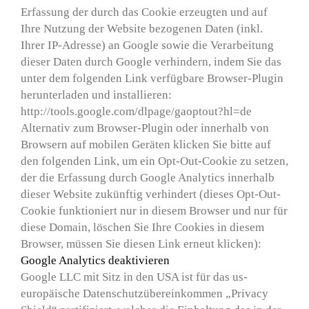
Erfassung der durch das Cookie erzeugten und auf
Ihre Nutzung der Website bezogenen Daten (inkl.
Ihrer IP-Adresse) an Google sowie die Verarbeitung
dieser Daten durch Google verhindern, indem Sie das
unter dem folgenden Link verfügbare Browser-Plugin
herunterladen und installieren:
http://tools.google.com/dlpage/gaoptout?hl=de
Alternativ zum Browser-Plugin oder innerhalb von
Browsern auf mobilen Geräten klicken Sie bitte auf
den folgenden Link, um ein Opt-Out-Cookie zu setzen,
der die Erfassung durch Google Analytics innerhalb
dieser Website zukünftig verhindert (dieses Opt-Out-
Cookie funktioniert nur in diesem Browser und nur für
diese Domain, löschen Sie Ihre Cookies in diesem
Browser, müssen Sie diesen Link erneut klicken):
Google Analytics deaktivieren
Google LLC mit Sitz in den USA ist für das us-
europäische Datenschutzübereinkommen „Privacy