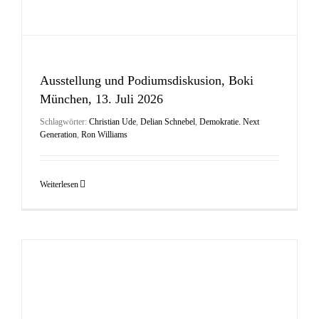
Ausstellung und Podiumsdiskusion, Boki
München, 13. Juli 2026
Schlagwörter:
Christian Ude
,
Delian Schnebel
,
Demokratie. Next
Generation
,
Ron Williams
Weiterlesen