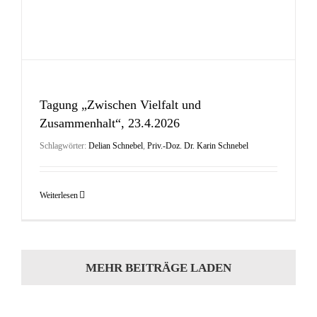
Tagung „Zwischen Vielfalt und
Zusammenhalt“, 23.4.2026
Schlagwörter:
Delian Schnebel
,
Priv.-Doz. Dr. Karin Schnebel
Weiterlesen
MEHR BEITRÄGE LADEN