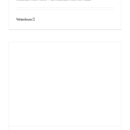
Weiterlesen