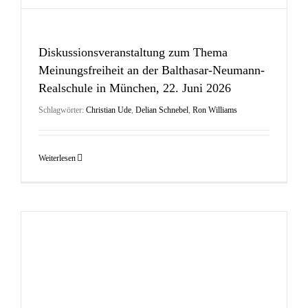
Diskussionsveranstaltung zum Thema
Meinungsfreiheit an der Balthasar-Neumann-
Realschule in München, 22. Juni 2026
Schlagwörter:
Christian Ude
,
Delian Schnebel
,
Ron Williams
Weiterlesen