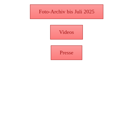
Foto-Archiv bis Juli 2025
Videos
Presse