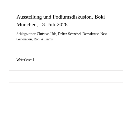
Ausstellung und Podiumsdiskusion, Boki
München, 13. Juli 2026
Schlagwörter:
Christian Ude
,
Delian Schnebel
,
Demokratie. Next
Generation
,
Ron Williams
Weiterlesen