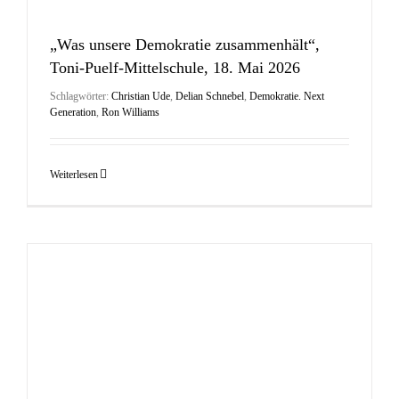
„Was unsere Demokratie zusammenhält“,
Toni-Puelf-Mittelschule, 18. Mai 2026
Schlagwörter:
Christian Ude
,
Delian Schnebel
,
Demokratie. Next
Generation
,
Ron Williams
Weiterlesen