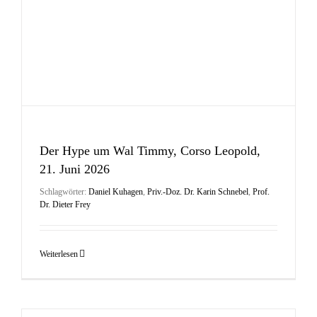
Der Hype um Wal Timmy, Corso Leopold,
21. Juni 2026
Schlagwörter:
Daniel Kuhagen
,
Priv.-Doz. Dr. Karin Schnebel
,
Prof.
Dr. Dieter Frey
Weiterlesen