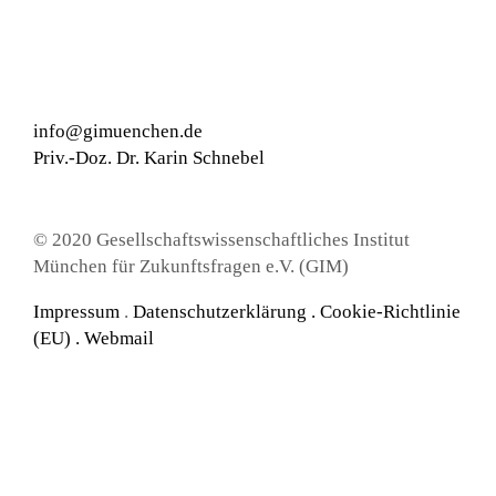
info@gimuenchen.de
Priv.-Doz. Dr. Karin Schnebel
© 2020 Gesellschaftswissenschaftliches Institut
München für Zukunftsfragen e.V. (GIM)
Impressum
.
Datenschutzerklärung
.
Cookie-Richtlinie
(EU) .
Webmail