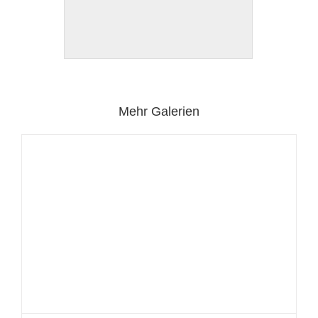
Mehr Galerien