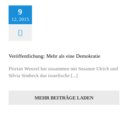
9
12, 2015
Veröffentlichung: Mehr als eine Demokratie
Florian Wenzel hat zusammen mit Susanne Ulrich und
Silvia Simbeck das israelische [...]
MEHR BEITRÄGE LADEN