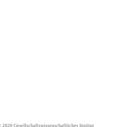
 2020 Gesellschaftswissenschaftliches Institut