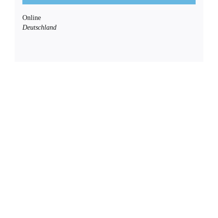
Online
Deutschland