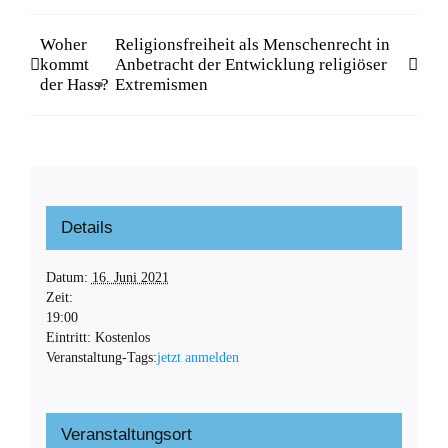
Woher
Religionsfreiheit als Menschenrecht in
kommt
Anbetracht der Entwicklung religiöser
der Hass?
Extremismen
Details
Datum:
16. Juni 2021
Zeit:
19:00
Eintritt:
Kostenlos
Veranstaltung-Tags:
jetzt anmelden
Veranstaltungsort