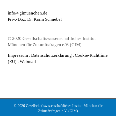
info@gimuenchen.de
Priv.-Doz. Dr. Karin Schnebel
© 2020 Gesellschaftswissenschaftliches Institut
München für Zukunftsfragen e.V. (GIM)
Impressum
.
Datenschutzerklärung
.
Cookie-Richtlinie
(EU) .
Webmail
© 2026 Gesellschaftswissenschaftliches Institut München für
Zukunftsfragen e.V. (GIM)