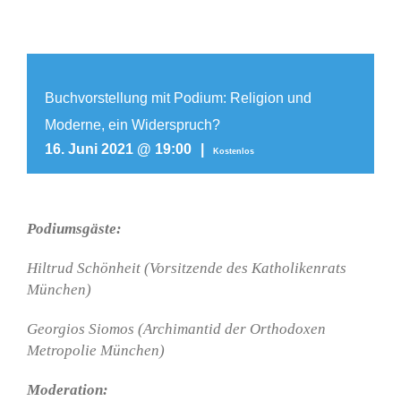
Buchvorstellung mit Podium: Religion und
Moderne, ein Widerspruch?
16. Juni 2021 @ 19:00
|
Kostenlos
Podiumsgäste:
Hiltrud Schönheit (Vorsitzende des Katholikenrats
München)
Georgios Siomos (Archimantid der Orthodoxen
Metropolie München)
Moderation: