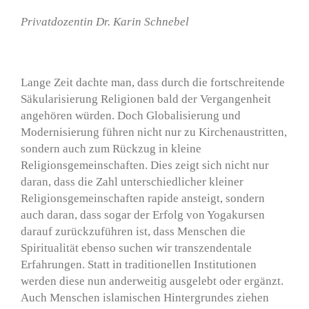
Privatdozentin Dr. Karin Schnebel
Lange Zeit dachte man, dass durch die fortschreitende
Säkularisierung Religionen bald der Vergangenheit
angehören würden. Doch Globalisierung und
Modernisierung führen nicht nur zu Kirchenaustritten,
sondern auch zum Rückzug in kleine
Religionsgemeinschaften. Dies zeigt sich nicht nur
daran, dass die Zahl unterschiedlicher kleiner
Religionsgemeinschaften rapide ansteigt, sondern
auch daran, dass sogar der Erfolg von Yogakursen
darauf zurückzuführen ist, dass Menschen die
Spiritualität ebenso suchen wir transzendentale
Erfahrungen. Statt in traditionellen Institutionen
werden diese nun anderweitig ausgelebt oder ergänzt.
Auch Menschen islamischen Hintergrundes ziehen