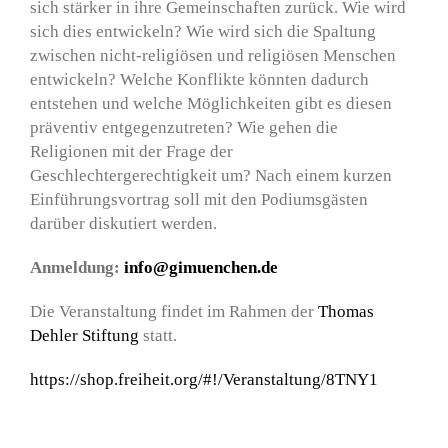
sich stärker in ihre Gemeinschaften zurück. Wie wird
sich dies entwickeln? Wie wird sich die Spaltung
zwischen nicht-religiösen und religiösen Menschen
entwickeln? Welche Konflikte könnten dadurch
entstehen und welche Möglichkeiten gibt es diesen
präventiv entgegenzutreten? Wie gehen die
Religionen mit der Frage der
Geschlechtergerechtigkeit um? Nach einem kurzen
Einführungsvortrag soll mit den Podiumsgästen
darüber diskutiert werden.
Anmeldung:
info@gimuenchen.de
Die Veranstaltung findet im Rahmen der
Thomas
Dehler Stiftung
statt.
https://shop.freiheit.org/#!/Veranstaltung/8TNY1