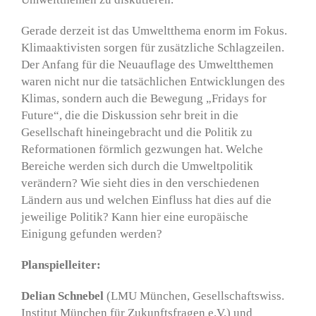
Gerade derzeit ist das Umweltthema enorm im Fokus.
Klimaaktivisten sorgen für zusätzliche Schlagzeilen.
Der Anfang für die Neuauflage des Umweltthemen
waren nicht nur die tatsächlichen Entwicklungen des
Klimas, sondern auch die Bewegung „Fridays for
Future“, die die Diskussion sehr breit in die
Gesellschaft hineingebracht und die Politik zu
Reformationen förmlich gezwungen hat. Welche
Bereiche werden sich durch die Umweltpolitik
verändern? Wie sieht dies in den verschiedenen
Ländern aus und welchen Einfluss hat dies auf die
jeweilige Politik? Kann hier eine europäische
Einigung gefunden werden?
Planspielleiter:
Delian Schnebel
(LMU München, Gesellschaftswiss.
Institut München für Zukunftsfragen e.V.) und