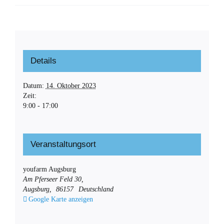
Details
Datum:
14. Oktober 2023
Zeit:
9:00 - 17:00
Veranstaltungsort
youfarm Augsburg
Am Pferseer Feld 30,
Augsburg
,
86157
Deutschland
Google Karte anzeigen