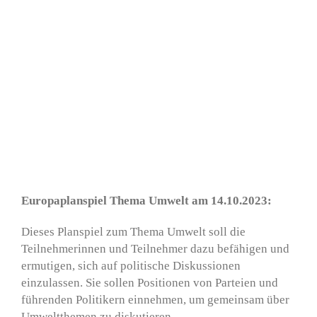
Europaplanspiel Thema Umwelt am 14.10.2023:
Dieses Planspiel zum Thema Umwelt soll die
Teilnehmerinnen und Teilnehmer dazu befähigen und
ermutigen, sich auf politische Diskussionen
einzulassen. Sie sollen Positionen von Parteien und
führenden Politikern einnehmen, um gemeinsam über
Umweltthemen zu diskutieren.