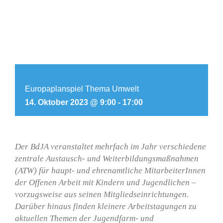
Europaplanspiel Thema Umwelt
14. Oktober 2023 @ 9:00
-
17:00
Der BdJA veranstaltet mehrfach im Jahr verschiedene
zentrale Austausch- und Weiterbildungsmaßnahmen
(ATW) für haupt- und ehrenamtliche MitarbeiterInnen
der Offenen Arbeit mit Kindern und Jugendlichen –
vorzugsweise aus seinen Mitgliedseinrichtungen.
Darüber hinaus finden kleinere Arbeitstagungen zu
aktuellen Themen der Jugendfarm- und