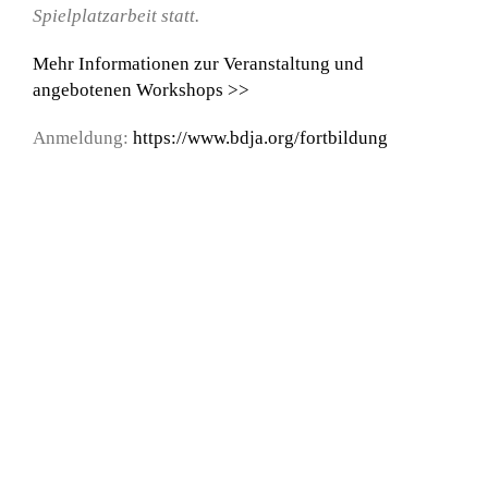
Spielplatzarbeit statt.
Mehr Informationen zur Veranstaltung und
angebotenen Workshops >>
Anmeldung:
https://www.bdja.org/fortbildung