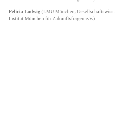
Felicia Ludwig
(LMU München, Gesellschaftswiss.
Institut München für Zukunftsfragen e.V.)