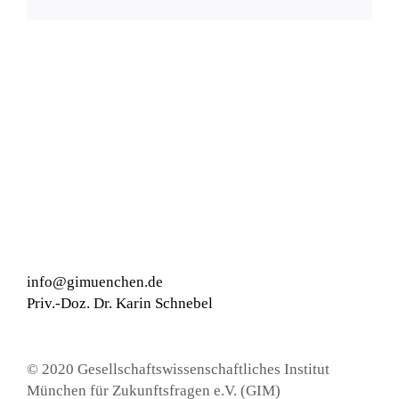
info@gimuenchen.de
Priv.-Doz. Dr. Karin Schnebel
© 2020 Gesellschaftswissenschaftliches Institut
München für Zukunftsfragen e.V. (GIM)