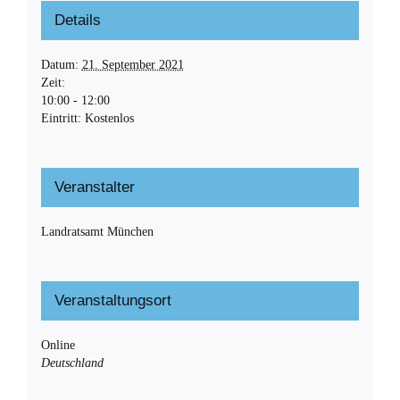
Details
Datum:
21. September 2021
Zeit:
10:00 - 12:00
Eintritt:
Kostenlos
Veranstalter
Landratsamt München
Veranstaltungsort
Online
Deutschland