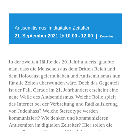
Antisemitismus im digitalen Zeitalter
21. September 2021 @ 10:00
-
12:00
|
Kostenlos
In der zweiten Hälfte des 20. Jahrhunderts, glaubte
man, dass die Menschen aus dem Dritten Reich und
dem Holocaust gelernt haben und Antisemitismus nun
für alle Zeiten überwunden wäre. Doch das Gegenteil
ist der Fall. Gerade im 21. Jahrhundert erscheint eine
neue Welle des Antisemitismus. Welche Rolle spielt
das Internet bei der Verbreitung und Radikalisierung
von Judenhass? Welche Stereotype werden
kommuniziert? Wie denken und kommunizieren
Antisemiten im digitalen Zeitalter? Hier sollen die