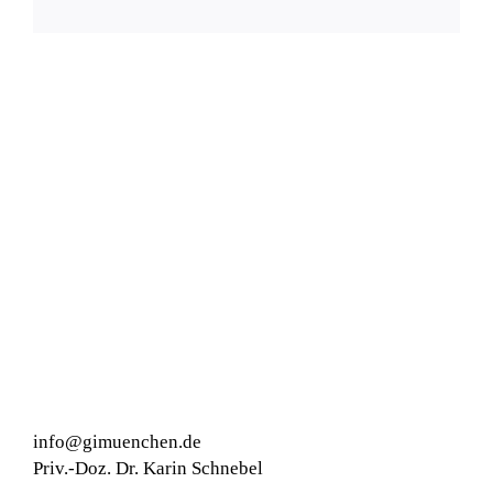
info@gimuenchen.de
Priv.-Doz. Dr. Karin Schnebel