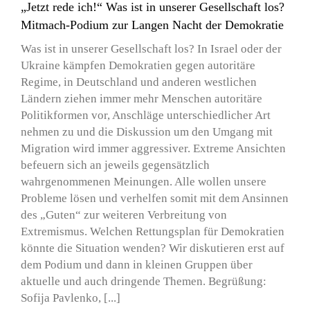
„Jetzt rede ich!“ Was ist in unserer Gesellschaft los?
Mitmach-Podium zur Langen Nacht der Demokratie
Was ist in unserer Gesellschaft los? In Israel oder der
Ukraine kämpfen Demokratien gegen autoritäre
Regime, in Deutschland und anderen westlichen
Ländern ziehen immer mehr Menschen autoritäre
Politikformen vor, Anschläge unterschiedlicher Art
nehmen zu und die Diskussion um den Umgang mit
Migration wird immer aggressiver. Extreme Ansichten
befeuern sich an jeweils gegensätzlich
wahrgenommenen Meinungen. Alle wollen unsere
Probleme lösen und verhelfen somit mit dem Ansinnen
des „Guten“ zur weiteren Verbreitung von
Extremismus. Welchen Rettungsplan für Demokratien
könnte die Situation wenden? Wir diskutieren erst auf
dem Podium und dann in kleinen Gruppen über
aktuelle und auch dringende Themen. Begrüßung:
Sofija Pavlenko, [...]