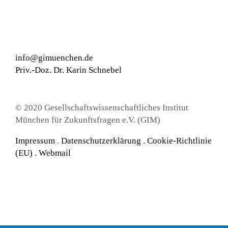
info@gimuenchen.de
Priv.-Doz. Dr. Karin Schnebel
© 2020 Gesellschaftswissenschaftliches Institut
München für Zukunftsfragen e.V. (GIM)
Impressum
.
Datenschutzerklärung
.
Cookie-Richtlinie
(EU) .
Webmail