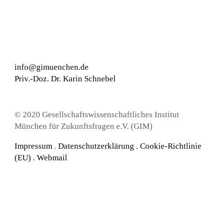
info@gimuenchen.de
Priv.-Doz. Dr. Karin Schnebel
© 2020 Gesellschaftswissenschaftliches Institut
München für Zukunftsfragen e.V. (GIM)
Impressum
.
Datenschutzerklärung
.
Cookie-Richtlinie
(EU) .
Webmail