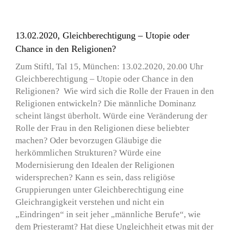
13.02.2020, Gleichberechtigung – Utopie oder
Chance in den Religionen?
Zum Stiftl, Tal 15, München: 13.02.2020, 20.00 Uhr
Gleichberechtigung – Utopie oder Chance in den
Religionen? Wie wird sich die Rolle der Frauen in den
Religionen entwickeln? Die männliche Dominanz
scheint längst überholt. Würde eine Veränderung der
Rolle der Frau in den Religionen diese beliebter
machen? Oder bevorzugen Gläubige die
herkömmlichen Strukturen? Würde eine
Modernisierung den Idealen der Religionen
widersprechen? Kann es sein, dass religiöse
Gruppierungen unter Gleichberechtigung eine
Gleichrangigkeit verstehen und nicht ein
„Eindringen“ in seit jeher „männliche Berufe“, wie
dem Priesteramt? Hat diese Ungleichheit etwas mit der