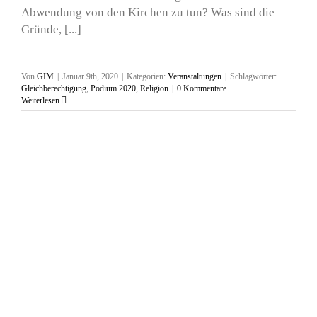
Abwendung von den Kirchen zu tun? Was sind die
Gründe, [...]
Von
GIM
|
Januar 9th, 2020
|
Kategorien:
Veranstaltungen
|
Schlagwörter:
Gleichberechtigung
,
Podium 2020
,
Religion
|
0 Kommentare
Weiterlesen