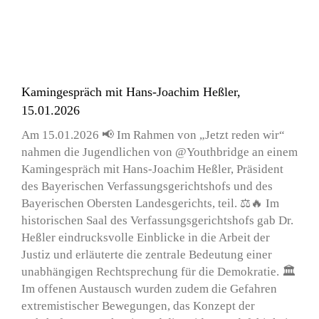
Kamingespräch mit Hans-Joachim Heßler,
15.01.2026
Am 15.01.2026 📢 Im Rahmen von „Jetzt reden wir“
nahmen die Jugendlichen von @Youthbridge an einem
Kamingespräch mit Hans-Joachim Heßler, Präsident
des Bayerischen Verfassungsgerichtshofs und des
Bayerischen Obersten Landesgerichts, teil. ⚖️🔥 Im
historischen Saal des Verfassungsgerichtshofs gab Dr.
Heßler eindrucksvolle Einblicke in die Arbeit der
Justiz und erläuterte die zentrale Bedeutung einer
unabhängigen Rechtsprechung für die Demokratie. 🏛️
Im offenen Austausch wurden zudem die Gefahren
extremistischer Bewegungen, das Konzept der