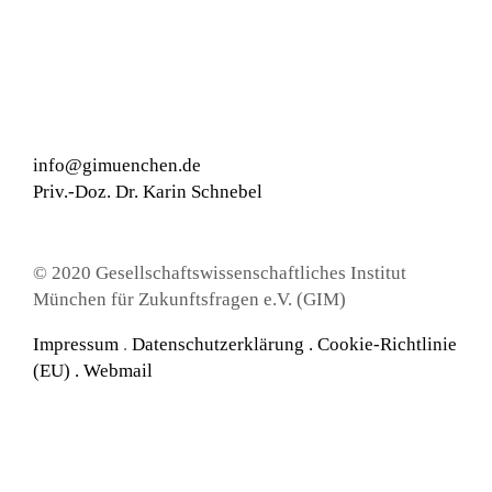
info@gimuenchen.de
Priv.-Doz. Dr. Karin Schnebel
© 2020 Gesellschaftswissenschaftliches Institut
München für Zukunftsfragen e.V. (GIM)
Impressum
.
Datenschutzerklärung
.
Cookie-Richtlinie
(EU) .
Webmail