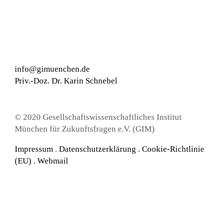
info@gimuenchen.de
Priv.-Doz. Dr. Karin Schnebel
© 2020 Gesellschaftswissenschaftliches Institut
München für Zukunftsfragen e.V. (GIM)
Impressum
.
Datenschutzerklärung
.
Cookie-Richtlinie
(EU) .
Webmail