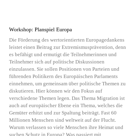
Workshop: Planspiel Europa
Die Förderung des wertorientierten Europagedankens
leistet einen Beitrag zur Extremismusprävention, denn
es befähigt und ermutigt die Teilnehmerinnen und
Teilnehmer sich auf politische Diskussionen
einzulassen. Sie sollen Positionen von Parteien und
führenden Politikern des Europäischen Parlaments
einnehmen, um gemeinsam über politische Themen zu
diskutieren. Hier können wir den Fokus auf
verschiedene Themen legen. Das Thema Migration ist
auch auf europäischer Ebene ein Thema, welches die
Gemüter erhitzt und zur Spaltung beiträgt. Fast 60
Millionen Menschen sind weltweit auf der Flucht.
Warum verlassen so viele Menschen ihre Heimat und
suchen Schutz in Europa? Was passiert mit