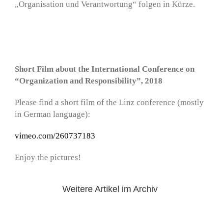
„Organisation und Verantwortung“ folgen in Kürze.
Short Film about the International Conference on
“Organization and Responsibility”, 2018
Please find a short film of the Linz conference (mostly
in German language):
vimeo.com/260737183
Enjoy the pictures!
Weitere Artikel im Archiv