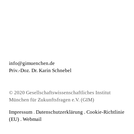
info@gimuenchen.de
Priv.-Doz. Dr. Karin Schnebel
© 2020 Gesellschaftswissenschaftliches Institut
München für Zukunftsfragen e.V. (GIM)
Impressum
.
Datenschutzerklärung
.
Cookie-Richtlinie
(EU) .
Webmail