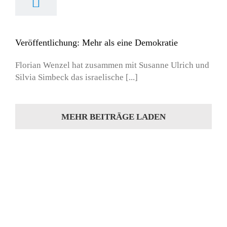
Veröffentlichung: Mehr als eine Demokratie
Florian Wenzel hat zusammen mit Susanne Ulrich und
Silvia Simbeck das israelische [...]
MEHR BEITRÄGE LADEN