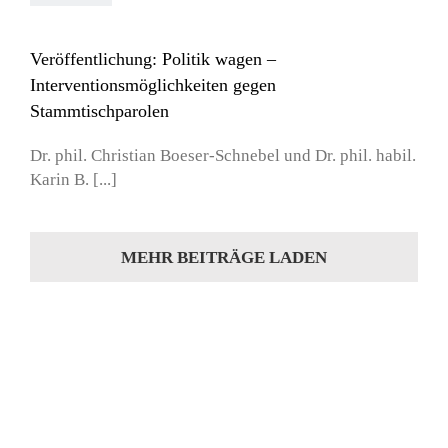
Veröffentlichung: Politik wagen –
Interventionsmöglichkeiten gegen
Stammtischparolen
Dr. phil. Christian Boeser-Schnebel und Dr. phil. habil.
Karin B. [...]
MEHR BEITRÄGE LADEN