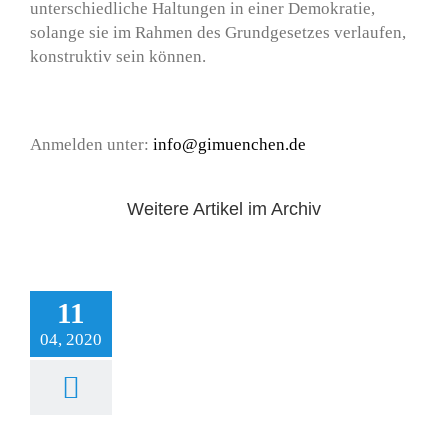
unterschiedliche Haltungen in einer Demokratie,
solange sie im Rahmen des Grundgesetzes verlaufen,
konstruktiv sein können.
Anmelden unter:
info@gimuenchen.de
Weitere Artikel im Archiv
11
04, 2020