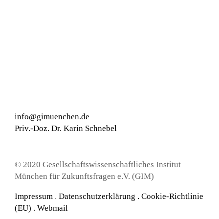
info@gimuenchen.de
Priv.-Doz. Dr. Karin Schnebel
© 2020 Gesellschaftswissenschaftliches Institut
München für Zukunftsfragen e.V. (GIM)
Impressum
.
Datenschutzerklärung
.
Cookie-Richtlinie
(EU) .
Webmail