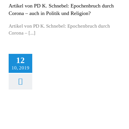
Artikel von PD K. Schnebel: Epochenbruch durch
Corona – auch in Politik und Religion?
Artikel von PD K. Schnebel: Epochenbruch durch
Corona – [...]
12
10, 2019