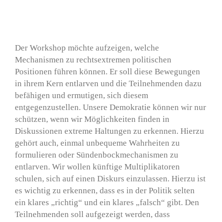
Der Workshop möchte aufzeigen, welche
Mechanismen zu rechtsextremen politischen
Positionen führen können. Er soll diese Bewegungen
in ihrem Kern entlarven und die Teilnehmenden dazu
befähigen und ermutigen, sich diesem
entgegenzustellen. Unsere Demokratie können wir nur
schützen, wenn wir Möglichkeiten finden in
Diskussionen extreme Haltungen zu erkennen. Hierzu
gehört auch, einmal unbequeme Wahrheiten zu
formulieren oder Sündenbockmechanismen zu
entlarven. Wir wollen künftige Multiplikatoren
schulen, sich auf einen Diskurs einzulassen. Hierzu ist
es wichtig zu erkennen, dass es in der Politik selten
ein klares „richtig“ und ein klares „falsch“ gibt. Den
Teilnehmenden soll aufgezeigt werden, dass