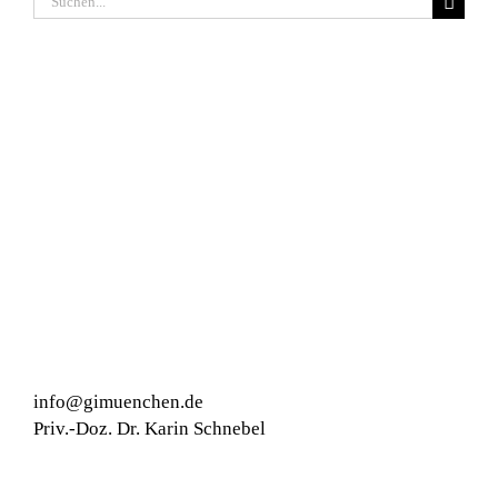
nach:
info@gimuenchen.de
Priv.-Doz. Dr. Karin Schnebel