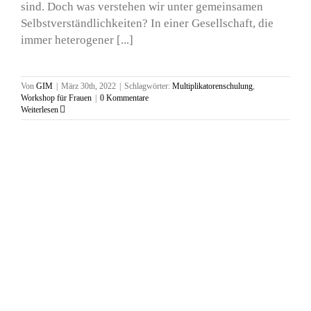
sind. Doch was verstehen wir unter gemeinsamen
Selbstverständlichkeiten? In einer Gesellschaft, die
immer heterogener [...]
Von
GIM
|
März 30th, 2022
|
Schlagwörter:
Multiplikatorenschulung
,
Workshop für Frauen
|
0 Kommentare
Weiterlesen