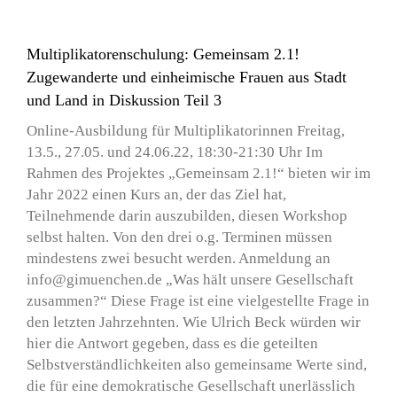
Multiplikatorenschulung: Gemeinsam 2.1!
Zugewanderte und einheimische Frauen aus Stadt
und Land in Diskussion Teil 3
Online-Ausbildung für Multiplikatorinnen Freitag,
13.5., 27.05. und 24.06.22, 18:30-21:30 Uhr Im
Rahmen des Projektes „Gemeinsam 2.1!“ bieten wir im
Jahr 2022 einen Kurs an, der das Ziel hat,
Teilnehmende darin auszubilden, diesen Workshop
selbst halten. Von den drei o.g. Terminen müssen
mindestens zwei besucht werden. Anmeldung an
info@gimuenchen.de „Was hält unsere Gesellschaft
zusammen?“ Diese Frage ist eine vielgestellte Frage in
den letzten Jahrzehnten. Wie Ulrich Beck würden wir
hier die Antwort gegeben, dass es die geteilten
Selbstverständlichkeiten also gemeinsame Werte sind,
die für eine demokratische Gesellschaft unerlässlich