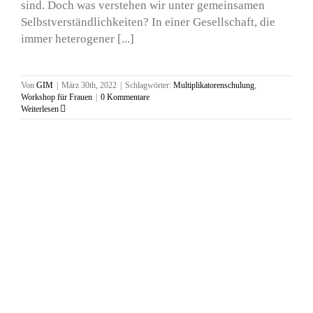
sind. Doch was verstehen wir unter gemeinsamen
Selbstverständlichkeiten? In einer Gesellschaft, die
immer heterogener [...]
Von
GIM
|
März 30th, 2022
|
Schlagwörter:
Multiplikatorenschulung
,
Workshop für Frauen
|
0 Kommentare
Weiterlesen