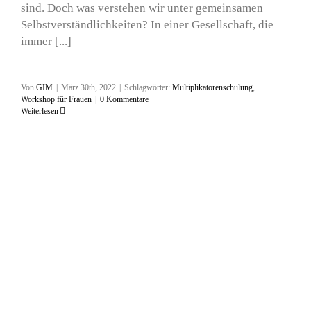
sind. Doch was verstehen wir unter gemeinsamen
Selbstverständlichkeiten? In einer Gesellschaft, die
immer [...]
Von
GIM
|
März 30th, 2022
|
Schlagwörter:
Multiplikatorenschulung
,
Workshop für Frauen
|
0 Kommentare
Weiterlesen