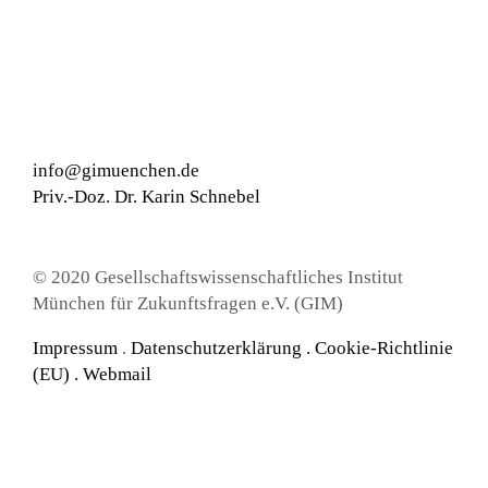
info@gimuenchen.de
Priv.-Doz. Dr. Karin Schnebel
© 2020 Gesellschaftswissenschaftliches Institut
München für Zukunftsfragen e.V. (GIM)
Impressum
.
Datenschutzerklärung
.
Cookie-Richtlinie
(EU) .
Webmail