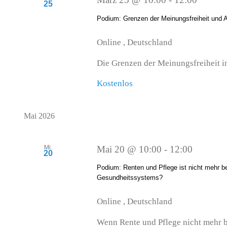
25
Podium: Grenzen der Meinungsfreiheit und A
Online
, Deutschland
Die Grenzen der Meinungsfreiheit in 
Kostenlos
Mai 2026
Mi.
Mai 20 @ 10:00
-
12:00
20
Podium: Renten und Pflege ist nicht mehr b
Gesundheitssystems?
Online
, Deutschland
Wenn Rente und Pflege nicht mehr be