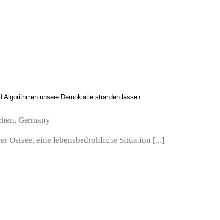
 Algorithmen unsere Demokratie stranden lassen
chen, Germany
er Ostsee, eine lebensbedrohliche Situation [...]