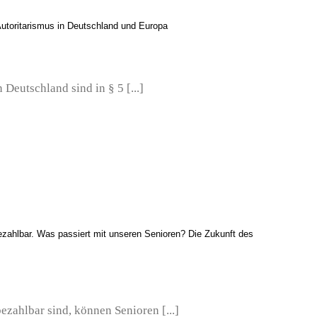
utoritarismus in Deutschland und Europa
Deutschland sind in § 5 [...]
ezahlbar. Was passiert mit unseren Senioren? Die Zukunft des
zahlbar sind, können Senioren [...]