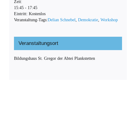
Zeit:
15:45 - 17:45
Eintritt:
Kostenlos
Veranstaltung-Tags:
Delian Schnebel
,
Demokratie
,
Workshop
Veranstaltungsort
Bildungshaus St. Gregor der Abtei Plankstetten