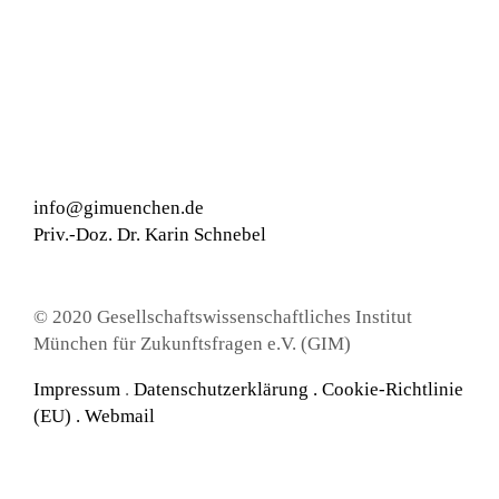
info@gimuenchen.de
Priv.-Doz. Dr. Karin Schnebel
© 2020 Gesellschaftswissenschaftliches Institut
München für Zukunftsfragen e.V. (GIM)
Impressum
.
Datenschutzerklärung
.
Cookie-Richtlinie
(EU) .
Webmail