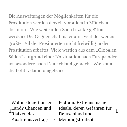
Die Ausweitungen der Möglichkeiten für die
Prostitution werden derzeit vor allem in München
diskutiert. Wie weit sollen Sperrbezirke geöffnet
werden? Die Gegnerschaft ist enorm, weil der weitaus
größte Teil der Prosituierten nicht freiwillig in der
Prostitution arbeitet. Viele werden aus dem „Globalen
Süden“ aufgrund einer Notsituation nach Europa oder
insbesondere nach Deutschland gebracht. Wie kann
die Politik damit umgehen?
Wohin steuert unser
Podium: Extremistische
Land? Chancen und
Ideale, deren Gefahren für
Risiken des
Deutschland und
Koalitionsvertrags
Meinungsfreiheit