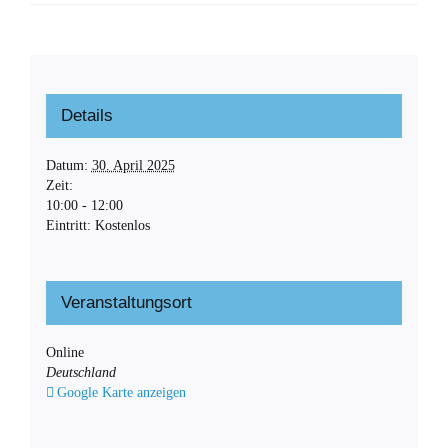
Details
Datum:
30. April 2025
Zeit:
10:00 - 12:00
Eintritt:
Kostenlos
Veranstaltungsort
Online
Deutschland
Google Karte anzeigen