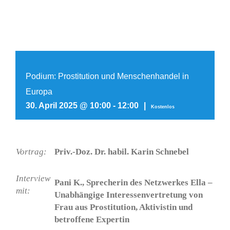
Podium: Prostitution und Menschenhandel in
Europa
30. April 2025 @ 10:00
-
12:00
|
Kostenlos
Vortrag:
Priv.-Doz. Dr. habil. Karin Schnebel
Interview
Pani K., Sprecherin des Netzwerkes Ella –
mit:
Unabhängige Interessenvertretung von
Frau aus Prostitution, Aktivistin und
betroffene Expertin