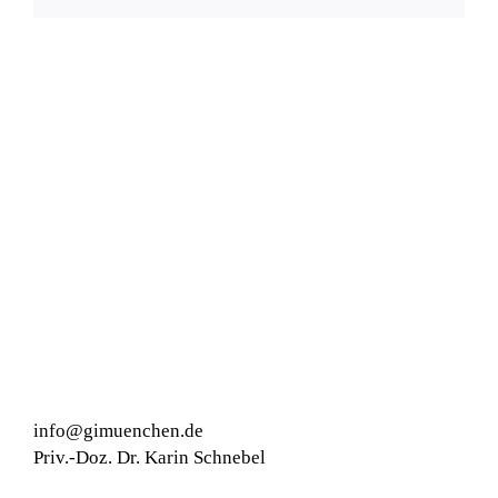
info@gimuenchen.de
Priv.-Doz. Dr. Karin Schnebel