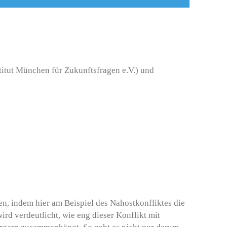
itut München für Zukunftsfragen e.V.) und
n, indem hier am Beispiel des Nahostkonfliktes die
wird verdeutlicht, wie eng dieser Konflikt mit