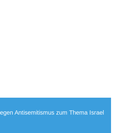
 gegen Antisemitismus zum Thema Israel