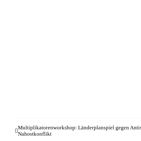
Multiplikatorenworkshop: Länderplanspiel gegen Anti
Nahostkonflikt