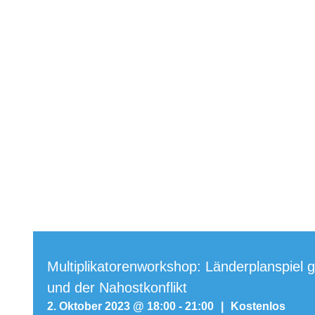
Multiplikatorenworkshop: Länderplanspiel
und der Nahostkonflikt
2. Oktober 2023 @ 18:00
-
21:00
|
Kostenlos