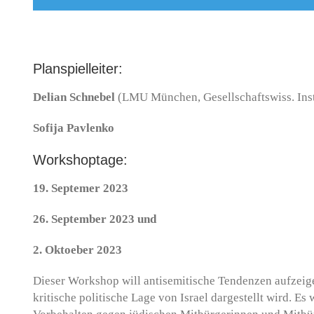
Planspielleiter:
Delian Schnebel
(LMU München, Gesellschaftswiss. Inst
Sofija Pavlenko
Workshoptage:
19. Septemer 2023
26. September 2023 und
2. Oktoeber 2023
Dieser Workshop will antisemitische Tendenzen aufzeige
kritische politische Lage von Israel dargestellt wird. Es 