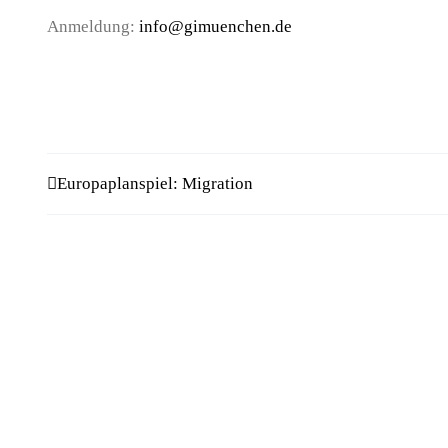
Anmeldung:
info@gimuenchen.de
Europaplanspiel: Migration