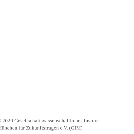
 2020 Gesellschaftswissenschaftliches Institut
ünchen für Zukunftsfragen e.V. (GIM)