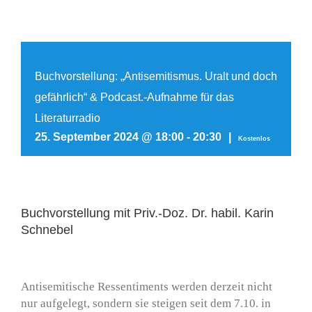
Buchvorstellung: „Antisemitismus. Uralt und doch
gefährlich“ & Podcast.-Aufnahme für das
Literaturradio
25. September 2024 @ 18:00
-
20:30
|
Kostenlos
Buchvorstellung mit Priv.-Doz. Dr. habil. Karin
Schnebel
Antisemitische Ressentiments werden derzeit nicht
nur aufgelegt, sondern sie steigen seit dem 7.10. in