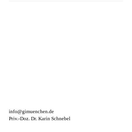
info@gimuenchen.de
Priv.-Doz. Dr. Karin Schnebel