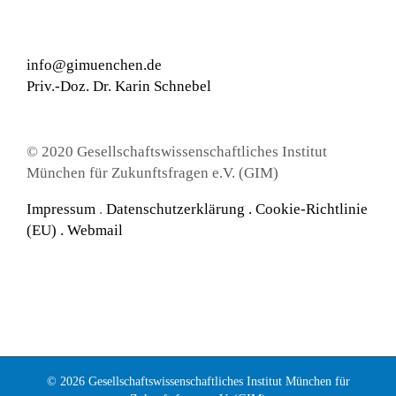
info@gimuenchen.de
Priv.-Doz. Dr. Karin Schnebel
© 2020 Gesellschaftswissenschaftliches Institut
München für Zukunftsfragen e.V. (GIM)
Impressum
.
Datenschutzerklärung
.
Cookie-Richtlinie
(EU) .
Webmail
© 2026 Gesellschaftswissenschaftliches Institut München für