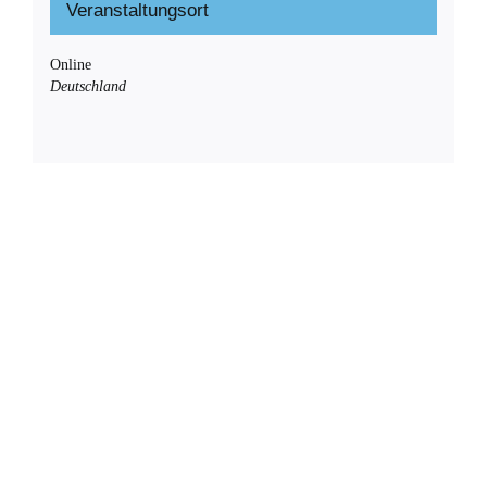
Veranstaltungsort
Online
Deutschland