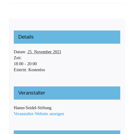
Details
Datum:
25. November 2021
Zeit:
18:00 - 20:00
Eintritt:
Kostenlos
Veranstalter
Hanns-Seidel-Stiftung
Veranstalter-Website anzeigen