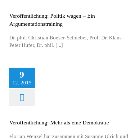
Veröffentlichung: Politik wagen – Ein
Argumentationstraining
Dr. phil. Christian Boeser-Schnebel, Prof. Dr. Klaus-
Peter Hufer, Dr. phil. [...]
9
12, 2015
Veröffentlichung: Mehr als eine Demokratie
Florian Wenzel hat zusammen mit Susanne Ulrich und