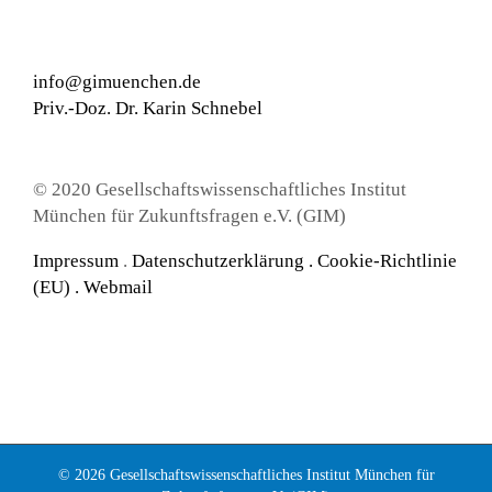
info@gimuenchen.de
Priv.-Doz. Dr. Karin Schnebel
© 2020 Gesellschaftswissenschaftliches Institut
München für Zukunftsfragen e.V. (GIM)
Impressum
.
Datenschutzerklärung
.
Cookie-Richtlinie
(EU) .
Webmail
© 2026 Gesellschaftswissenschaftliches Institut München für