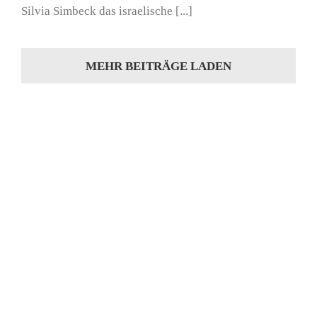
Silvia Simbeck das israelische [...]
MEHR BEITRÄGE LADEN