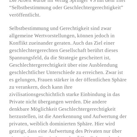
Die Arbeit wurde im Verlag Springer VS mit dem Titel
“Selbstbestimmung oder Geschlechtergerechtigkeit”
veröffentlicht.
Selbstbestimmung und Gerechtigkeit sind zwar
allgemeine Wertvorstellungen, können jedoch in
Konflikt zueinander geraten. Auch das Ziel einer
geschlechtergerechten Gesellschaft berührt dieses
Spannungsfeld, da die Strategie gescheitert ist,
Geschlechtergerechtigkeit über eine Ausblendung
geschlechtlicher Unterschiede zu erreichen. Zwar ist
es gelungen, Frauen stärker in der öffentlichen Sphäre
zu verankern, doch kann ihre
zivilisationsgeschichtlich starke Einbindung in das
Private nicht übergangen werden. Die andere
denkbare Möglichkeit Geschlechtergerechtigkeit
herzustellen, ist die Anerkennung und Aufwertung der
privaten, weiblich dominierten Sphäre. Hier wird
gezeigt, dass eine Aufwertung des Privaten nur über