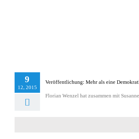
9
Veröffentlichung: Mehr als eine Demokrat
12, 2015
Florian Wenzel hat zusammen mit Susanne U