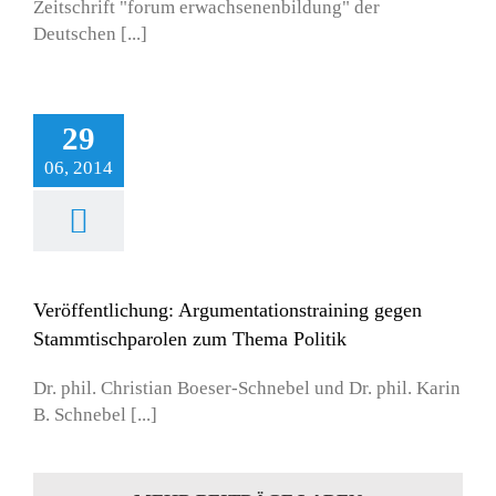
Zeitschrift "forum erwachsenenbildung" der
Deutschen [...]
29
06, 2014
Veröffentlichung: Argumentationstraining gegen
Stammtischparolen zum Thema Politik
Dr. phil. Christian Boeser-Schnebel und Dr. phil. Karin
B. Schnebel [...]