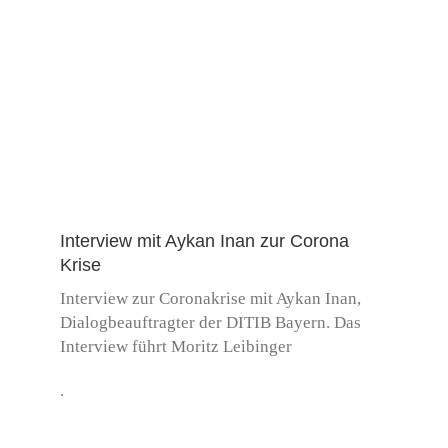
Interview mit Aykan Inan zur Corona
Krise
Interview zur Coronakrise mit Aykan Inan,
Dialogbeauftragter der DITIB Bayern. Das
Interview führt Moritz Leibinger
.