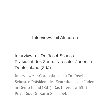
Interviews mit Akteuren
Interview mit Dr. Josef Schuster,
Präsident des Zentralrates der Juden in
Deutschland (ZdJ)
Interview zur Coronakrise mit Dr. Josef
Schuster, Präsident des Zentralrates der Juden
in Deutschland (ZdJ). Das Interview führt
Priv.-Doz. Dr. Karin Schnebel.