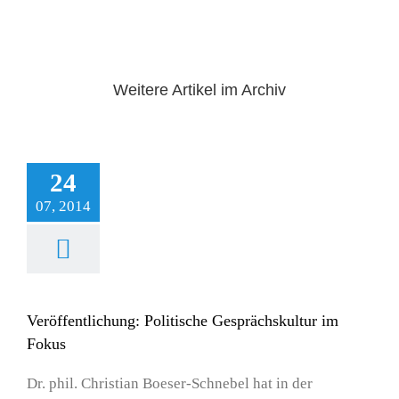
Weitere Artikel im Archiv
24
07, 2014
Veröffentlichung: Politische Gesprächskultur im
Fokus
Dr. phil. Christian Boeser-Schnebel hat in der