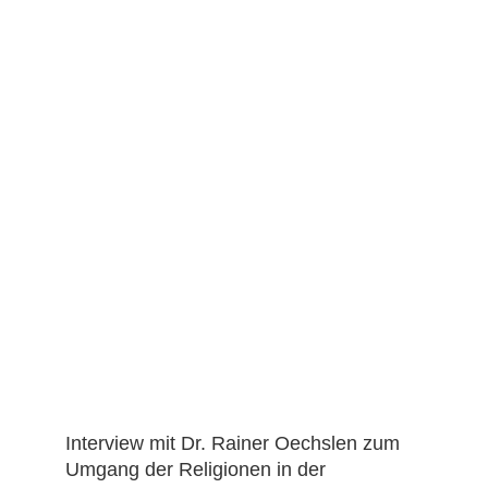
Interview mit Dr. Rainer Oechslen zum
Umgang der Religionen in der