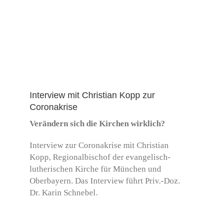
Interview mit Christian Kopp zur
Coronakrise
Verändern sich die Kirchen wirklich?
Interview zur Coronakrise mit Christian
Kopp, Regionalbischof der evangelisch-
lutherischen Kirche für München und
Oberbayern. Das Interview führt Priv.-Doz.
Dr. Karin Schnebel.