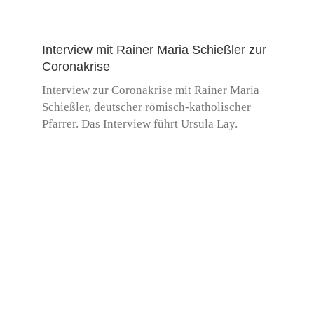
Interview mit Rainer Maria Schießler zur
Coronakrise
Interview zur Coronakrise mit Rainer Maria
Schießler, deutscher römisch-katholischer
Pfarrer. Das Interview führt Ursula Lay.