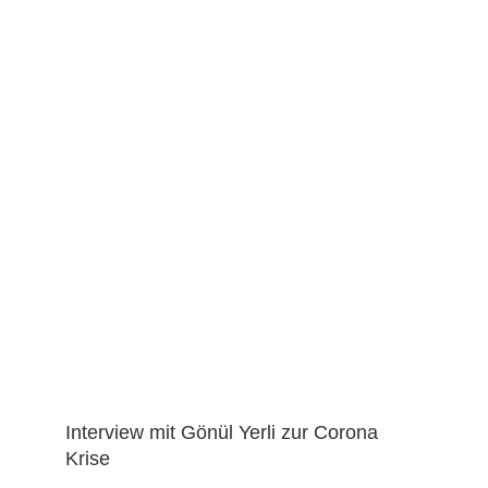
Interview mit Gönül Yerli zur Corona
Krise