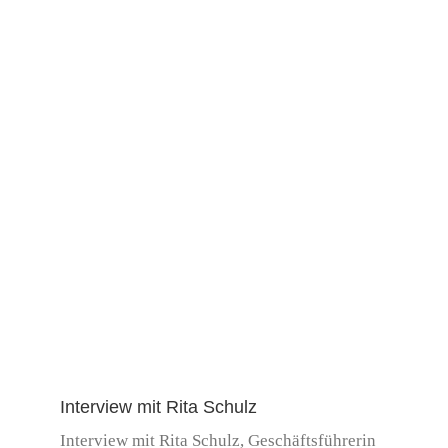
Interview mit Rita Schulz
Interview mit Rita Schulz, Geschäftsführerin