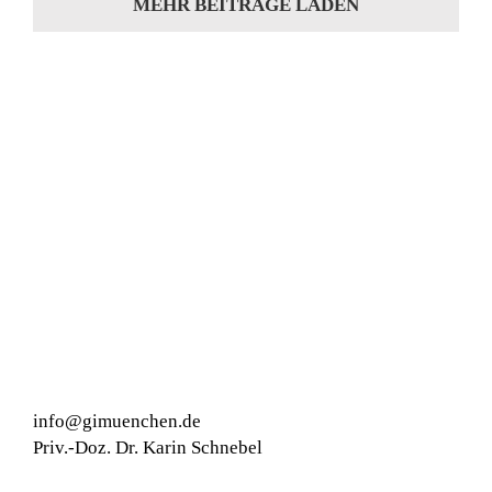
MEHR BEITRÄGE LADEN
info@gimuenchen.de
Priv.-Doz. Dr. Karin Schnebel