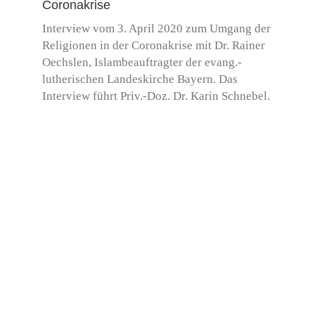
Coronakrise
Interview vom 3. April 2020 zum Umgang der
Religionen in der Coronakrise mit Dr. Rainer
Oechslen, Islambeauftragter der evang.-
lutherischen Landeskirche Bayern. Das
Interview führt Priv.-Doz. Dr. Karin Schnebel.