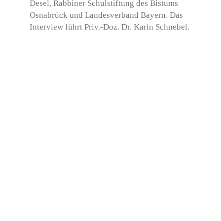
Desel, Rabbiner Schulstiftung des Bistums
Osnabrück und Landesverband Bayern. Das
Interview führt Priv.-Doz. Dr. Karin Schnebel.