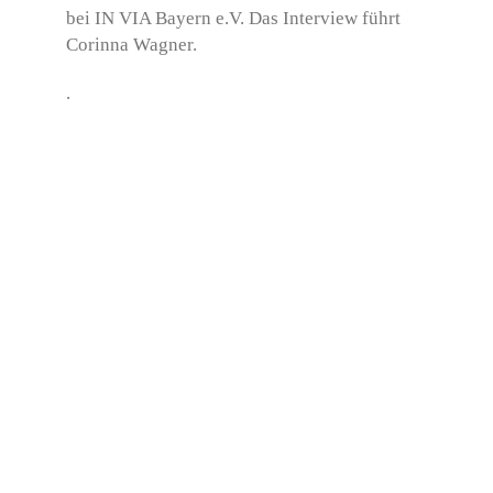
bei IN VIA Bayern e.V. Das Interview führt
Corinna Wagner.
.