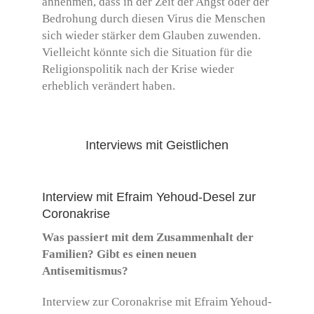
annehmen, dass in der Zeit der Angst oder der
Bedrohung durch diesen Virus die Menschen
sich wieder stärker dem Glauben zuwenden.
Vielleicht könnte sich die Situation für die
Religionspolitik nach der Krise wieder
erheblich verändert haben.
Interviews mit Geistlichen
Interview mit Efraim Yehoud-Desel zur
Coronakrise
Was passiert mit dem Zusammenhalt der
Familien? Gibt es einen neuen
Antisemitismus?
Interview zur Coronakrise mit Efraim Yehoud-