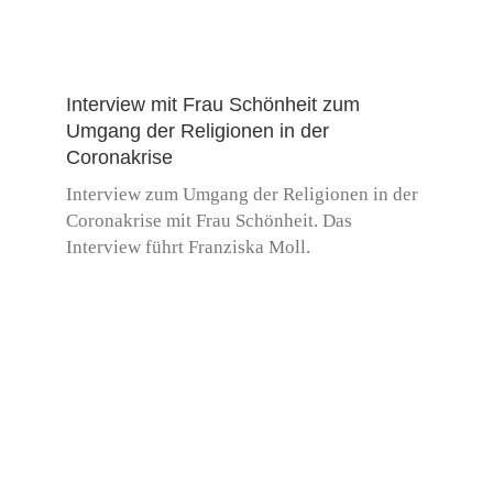
Interview mit Frau Schönheit zum
Umgang der Religionen in der
Coronakrise
Interview zum Umgang der Religionen in der
Coronakrise mit Frau Schönheit. Das
Interview führt Franziska Moll.