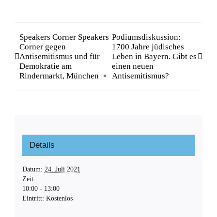
Speakers Corner Speakers
Podiumsdiskussion:
Corner gegen
1700 Jahre jüdisches
Antisemitismus und für
Leben in Bayern. Gibt es
Demokratie am
einen neuen
Rindermarkt, München
Antisemitismus?
Details
Datum:
24. Juli 2021
Zeit:
10:00 - 13:00
Eintritt:
Kostenlos