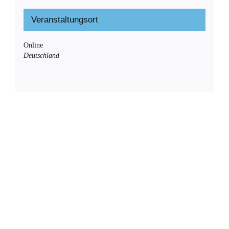
Veranstaltungsort
Online
Deutschland