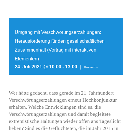
Umgang mit Verschwörungserzählungen:
Herausforderung für den gesellschaftlichen
Zusammenhalt (Vortrag mit interaktiven
Elementen)
24. Juli 2021 @ 10:00
-
13:00
|
Kostenlos
Wer hätte gedacht, dass gerade im 21. Jahrhundert
Verschwörungserzählungen erneut Hochkonjunktur
erhalten. Welche Entwicklungen sind es, die
Verschwörungserzählungen und damit begleitete
extremistische Haltungen wieder offen ans Tageslicht
heben? Sind es die Geflüchteten, die im Jahr 2015 in