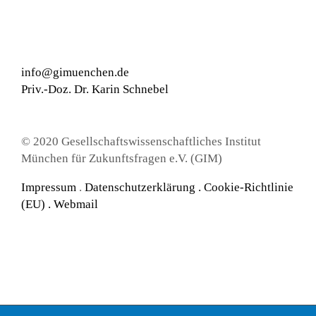
info@gimuenchen.de
Priv.-Doz. Dr. Karin Schnebel
© 2020 Gesellschaftswissenschaftliches Institut
München für Zukunftsfragen e.V. (GIM)
Impressum
.
Datenschutzerklärung
.
Cookie-Richtlinie
(EU) .
Webmail