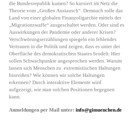
die Bundesrepublik kamen? So kursiert im Netz die
Theorie vom „Großen Austausch“. Demnach solle das
Land von einer globalen Finanzoligarchie mittels der
„Migrationswaffe“ ausgeschaltet werden. Oder sind es
Auswirkungen der Pandemie oder anderer Krisen?
Verschwörungserzählungen spiegeln ein fehlendes
Vertrauen in die Politik und zeigen, dass es unter der
Oberfläche des demokratischen Staates brodelt. Hier
sollen Schwachpunkte angesprochen werden. Warum
lassen sich Menschen zu extremistischen Haltungen
hinreißen? Wie können wir solche Haltungen
erkennen? Durch interaktive Elemente wird
aufgezeigt, wie man solchen Positionen begegnen
kann.
Anmeldungen per Mail unter:
info@gimuenchen.de