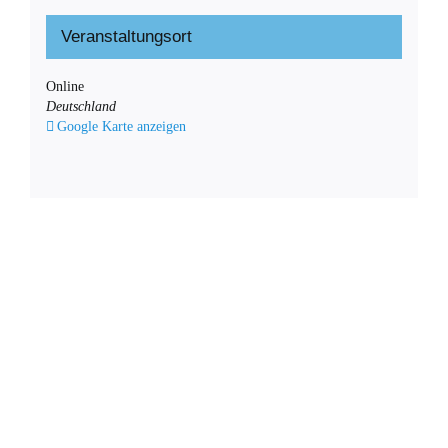
Veranstaltungsort
Online
Deutschland
Google Karte anzeigen