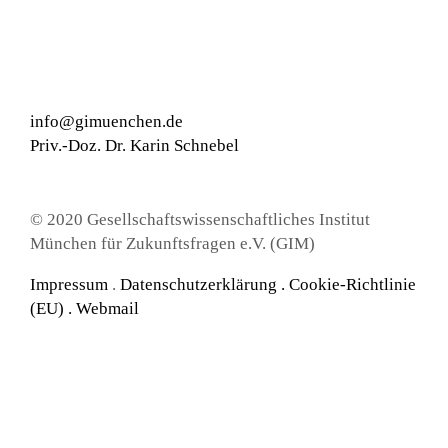
info@gimuenchen.de
Priv.-Doz. Dr. Karin Schnebel
© 2020 Gesellschaftswissenschaftliches Institut
München für Zukunftsfragen e.V. (GIM)
Impressum
.
Datenschutzerklärung
.
Cookie-Richtlinie
(EU) .
Webmail