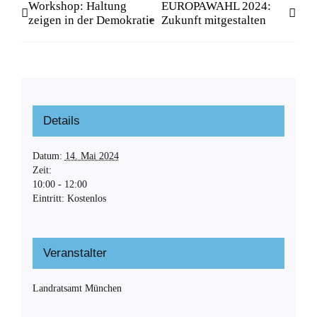
Workshop: Haltung
EUROPAWAHL 2024:
zeigen in der Demokratie
Zukunft mitgestalten
Details
Datum:
14. Mai 2024
Zeit:
10:00 - 12:00
Eintritt:
Kostenlos
Veranstalter
Landratsamt München