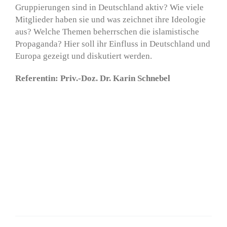
Gruppierungen sind in Deutschland aktiv? Wie viele
Mitglieder haben sie und was zeichnet ihre Ideologie
aus? Welche Themen beherrschen die islamistische
Propaganda? Hier soll ihr Einfluss in Deutschland und
Europa gezeigt und diskutiert werden.
Referentin: Priv.-Doz. Dr. Karin Schnebel