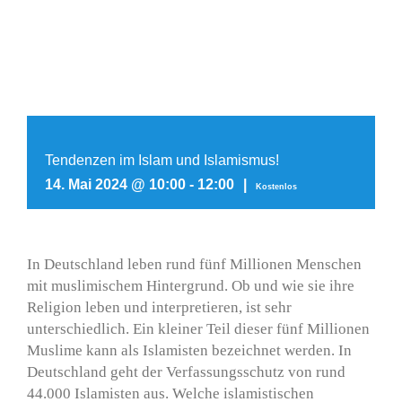
Tendenzen im Islam und Islamismus!
14. Mai 2024 @ 10:00
-
12:00
|
Kostenlos
In Deutschland leben rund fünf Millionen Menschen
mit muslimischem Hintergrund. Ob und wie sie ihre
Religion leben und interpretieren, ist sehr
unterschiedlich. Ein kleiner Teil dieser fünf Millionen
Muslime kann als Islamisten bezeichnet werden. In
Deutschland geht der Verfassungsschutz von rund
44.000 Islamisten aus. Welche islamistischen