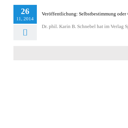
26
Veröffentlichung: Selbstbestimmung oder 
11, 2014
Dr. phil. Karin B. Schnebel hat im Verlag Sp