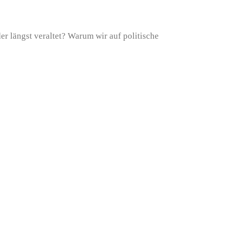
r längst veraltet? Warum wir auf politische