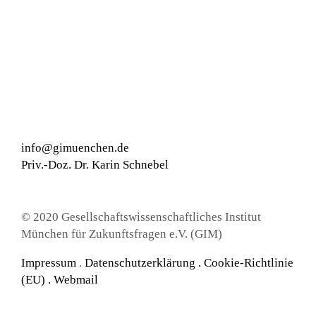
info@gimuenchen.de
Priv.-Doz. Dr. Karin Schnebel
© 2020 Gesellschaftswissenschaftliches Institut
München für Zukunftsfragen e.V. (GIM)
Impressum
.
Datenschutzerklärung
.
Cookie-Richtlinie
(EU) .
Webmail