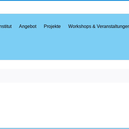
nstitut
Angebot
Projekte
Workshops & Veranstaltunge